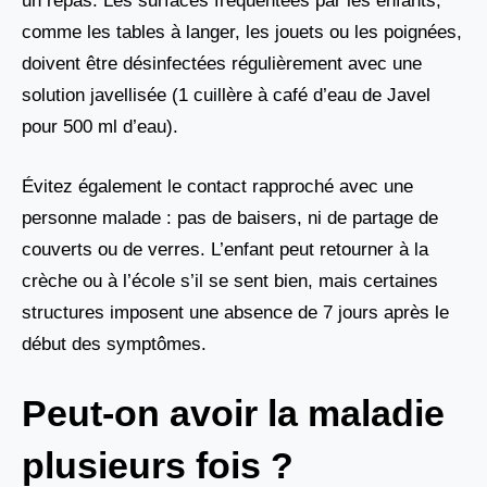
un repas. Les surfaces fréquentées par les enfants,
comme les tables à langer, les jouets ou les poignées,
doivent être désinfectées régulièrement avec une
solution javellisée (1 cuillère à café d’eau de Javel
pour 500 ml d’eau).
Évitez également le contact rapproché avec une
personne malade : pas de baisers, ni de partage de
couverts ou de verres. L’enfant peut retourner à la
crèche ou à l’école s’il se sent bien, mais certaines
structures imposent une absence de 7 jours après le
début des symptômes.
Peut-on avoir la maladie
plusieurs fois ?