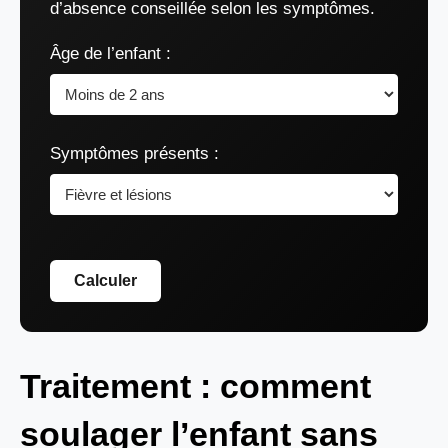
d’absence conseillée selon les symptômes.
Âge de l’enfant :
Symptômes présents :
Calculer
Traitement : comment
soulager l’enfant sans