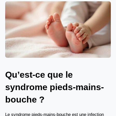
Qu’est-ce que le
syndrome pieds-mains-
bouche ?
Le syndrome pieds-mains-bouche est une infection