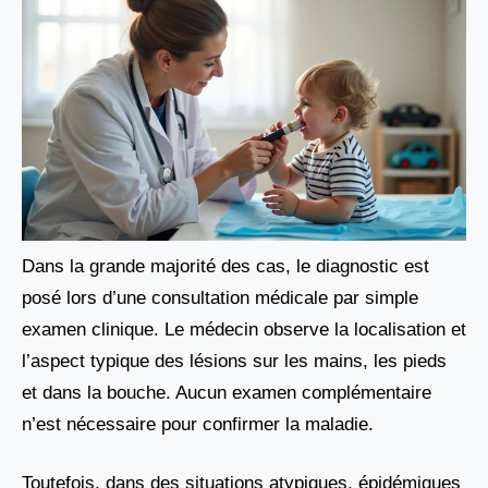
Dans la grande majorité des cas, le diagnostic est
posé lors d’une consultation médicale par simple
examen clinique. Le médecin observe la localisation et
l’aspect typique des lésions sur les mains, les pieds
et dans la bouche. Aucun examen complémentaire
n’est nécessaire pour confirmer la maladie.
Toutefois, dans des situations atypiques, épidémiques