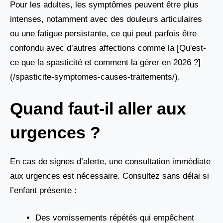
Pour les adultes, les symptômes peuvent être plus
intenses, notamment avec des douleurs articulaires
ou une fatigue persistante, ce qui peut parfois être
confondu avec d’autres affections comme la [Qu'est-
ce que la spasticité et comment la gérer en 2026 ?]
(/spasticite-symptomes-causes-traitements/).
Quand faut-il aller aux
urgences ?
En cas de signes d’alerte, une consultation immédiate
aux urgences est nécessaire. Consultez sans délai si
l’enfant présente :
Des vomissements répétés qui empêchent