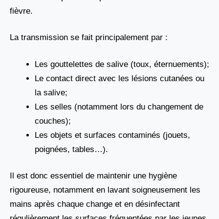
fièvre.
La transmission se fait principalement par :
Les gouttelettes de salive (toux, éternuements);
Le contact direct avec les lésions cutanées ou
la salive;
Les selles (notamment lors du changement de
couches);
Les objets et surfaces contaminés (jouets,
poignées, tables…).
Il est donc essentiel de maintenir une hygiène
rigoureuse, notamment en lavant soigneusement les
mains après chaque change et en désinfectant
régulièrement les surfaces fréquentées par les jeunes