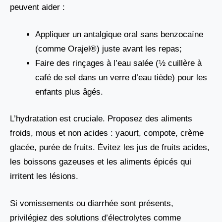
peuvent aider :
Appliquer un antalgique oral sans benzocaïne
(comme Orajel®) juste avant les repas;
Faire des rinçages à l’eau salée (½ cuillère à
café de sel dans un verre d’eau tiède) pour les
enfants plus âgés.
L’hydratation est cruciale. Proposez des aliments
froids, mous et non acides : yaourt, compote, crème
glacée, purée de fruits. Évitez les jus de fruits acides,
les boissons gazeuses et les aliments épicés qui
irritent les lésions.
Si vomissements ou diarrhée sont présents,
privilégiez des solutions d’électrolytes comme