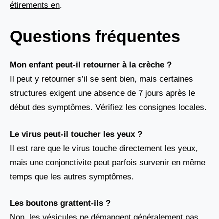
étirements en
.
Questions fréquentes
Mon enfant peut-il retourner à la crèche ?
Il peut y retourner s’il se sent bien, mais certaines
structures exigent une absence de 7 jours après le
début des symptômes. Vérifiez les consignes locales.
Le virus peut-il toucher les yeux ?
Il est rare que le virus touche directement les yeux,
mais une conjonctivite peut parfois survenir en même
temps que les autres symptômes.
Les boutons grattent-ils ?
Non, les vésicules ne démangent généralement pas.