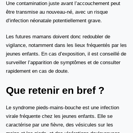
Une contamination juste avant l’accouchement peut
être transmise au nouveau-né, avec un risque
d’infection néonatale potentiellement grave.
Les futures mamans doivent donc redoubler de
vigilance, notamment dans les lieux fréquentés par les
jeunes enfants. En cas d’exposition, il est conseillé de
surveiller l’apparition de symptômes et de consulter
rapidement en cas de doute.
Que retenir en bref ?
Le syndrome pieds-mains-bouche est une infection
virale fréquente chez les jeunes enfants. Elle se
caractérise par une fièvre, des vésicules sur les