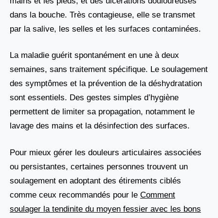
mains et les pieds, et des ulcérations douloureuses
dans la bouche. Très contagieuse, elle se transmet
par la salive, les selles et les surfaces contaminées.
La maladie guérit spontanément en une à deux
semaines, sans traitement spécifique. Le soulagement
des symptômes et la prévention de la déshydratation
sont essentiels. Des gestes simples d’hygiène
permettent de limiter sa propagation, notamment le
lavage des mains et la désinfection des surfaces.
Pour mieux gérer les douleurs articulaires associées
ou persistantes, certaines personnes trouvent un
soulagement en adoptant des étirements ciblés
comme ceux recommandés pour le
Comment
soulager la tendinite du moyen fessier avec les bons