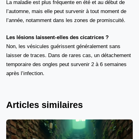
La maladie est plus fréquente en été et au début de
l’automne, mais elle peut survenir à tout moment de
l’année, notamment dans les zones de promiscuité.
Les lésions laissent-elles des cicatrices ?
Non, les vésicules guérissent généralement sans
laisser de traces. Dans de rares cas, un détachement
temporaire des ongles peut survenir 2 à 6 semaines
après l’infection.
Articles similaires