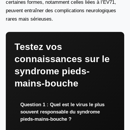
certaines formes, notamment celles liées à l’EV71,
peuvent entraîner des complications neurologiques
rares mais sérieuses.
Testez vos
connaissances sur le
syndrome pieds-
mains-bouche
Question 1 : Quel est le virus le plus
souvent responsable du syndrome
pieds-mains-bouche ?