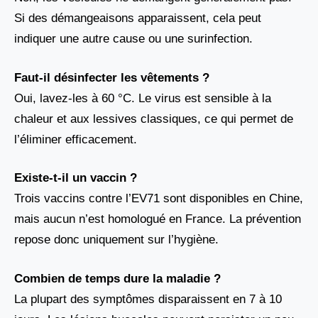
Si des démangeaisons apparaissent, cela peut
indiquer une autre cause ou une surinfection.
Faut-il désinfecter les vêtements ?
Oui, lavez-les à 60 °C. Le virus est sensible à la
chaleur et aux lessives classiques, ce qui permet de
l’éliminer efficacement.
Existe-t-il un vaccin ?
Trois vaccins contre l’EV71 sont disponibles en Chine,
mais aucun n’est homologué en France. La prévention
repose donc uniquement sur l’hygiène.
Combien de temps dure la maladie ?
La plupart des symptômes disparaissent en 7 à 10