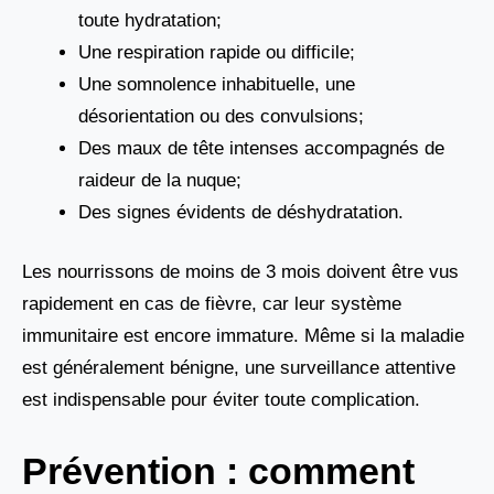
toute hydratation;
Une respiration rapide ou difficile;
Une somnolence inhabituelle, une
désorientation ou des convulsions;
Des maux de tête intenses accompagnés de
raideur de la nuque;
Des signes évidents de déshydratation.
Les nourrissons de moins de 3 mois doivent être vus
rapidement en cas de fièvre, car leur système
immunitaire est encore immature. Même si la maladie
est généralement bénigne, une surveillance attentive
est indispensable pour éviter toute complication.
Prévention : comment