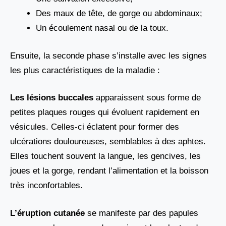
Des maux de tête, de gorge ou abdominaux;
Un écoulement nasal ou de la toux.
Ensuite, la seconde phase s’installe avec les signes
les plus caractéristiques de la maladie :
Les lésions buccales
apparaissent sous forme de
petites plaques rouges qui évoluent rapidement en
vésicules. Celles-ci éclatent pour former des
ulcérations douloureuses, semblables à des aphtes.
Elles touchent souvent la langue, les gencives, les
joues et la gorge, rendant l’alimentation et la boisson
très inconfortables.
L’éruption cutanée
se manifeste par des papules