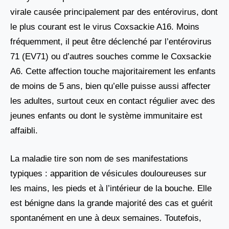
virale causée principalement par des entérovirus, dont
le plus courant est le virus Coxsackie A16. Moins
fréquemment, il peut être déclenché par l’entérovirus
71 (EV71) ou d’autres souches comme le Coxsackie
A6. Cette affection touche majoritairement les enfants
de moins de 5 ans, bien qu’elle puisse aussi affecter
les adultes, surtout ceux en contact régulier avec des
jeunes enfants ou dont le système immunitaire est
affaibli.
La maladie tire son nom de ses manifestations
typiques : apparition de vésicules douloureuses sur
les mains, les pieds et à l’intérieur de la bouche. Elle
est bénigne dans la grande majorité des cas et guérit
spontanément en une à deux semaines. Toutefois,