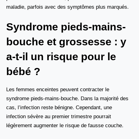
maladie, parfois avec des symptômes plus marqués.
Syndrome pieds-mains-
bouche et grossesse : y
a-t-il un risque pour le
bébé ?
Les femmes enceintes peuvent contracter le
syndrome pieds-mains-bouche. Dans la majorité des
cas, l’infection reste bénigne. Cependant, une
infection sévère au premier trimestre pourrait
légèrement augmenter le risque de fausse couche.