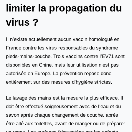
limiter la propagation du
virus ?
Il n’existe actuellement aucun vaccin homologué en
France contre les virus responsables du syndrome
pieds-mains-bouche. Trois vaccins contre l’EV71 sont
disponibles en Chine, mais leur utilisation n’est pas
autorisée en Europe. La prévention repose donc
entièrement sur des mesures d’hygiène strictes.
Le lavage des mains est la mesure la plus efficace. Il
doit être effectué soigneusement avec de l’eau et du
savon après chaque changement de couche, après
être allé aux toilettes, avant de manger ou de préparer