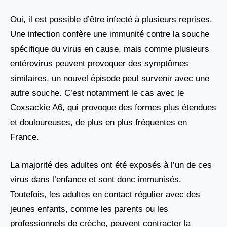
Oui, il est possible d’être infecté à plusieurs reprises.
Une infection confère une immunité contre la souche
spécifique du virus en cause, mais comme plusieurs
entérovirus peuvent provoquer des symptômes
similaires, un nouvel épisode peut survenir avec une
autre souche. C’est notamment le cas avec le
Coxsackie A6, qui provoque des formes plus étendues
et douloureuses, de plus en plus fréquentes en
France.
La majorité des adultes ont été exposés à l’un de ces
virus dans l’enfance et sont donc immunisés.
Toutefois, les adultes en contact régulier avec des
jeunes enfants, comme les parents ou les
professionnels de crèche, peuvent contracter la