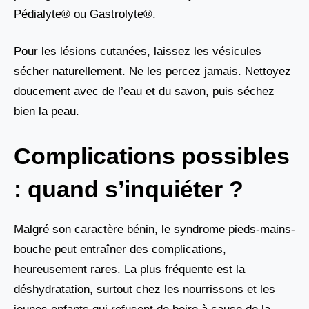
Pédialyte® ou Gastrolyte®.
Pour les lésions cutanées, laissez les vésicules
sécher naturellement. Ne les percez jamais. Nettoyez
doucement avec de l’eau et du savon, puis séchez
bien la peau.
Complications possibles
: quand s’inquiéter ?
Malgré son caractère bénin, le syndrome pieds-mains-
bouche peut entraîner des complications,
heureusement rares. La plus fréquente est la
déshydratation, surtout chez les nourrissons et les