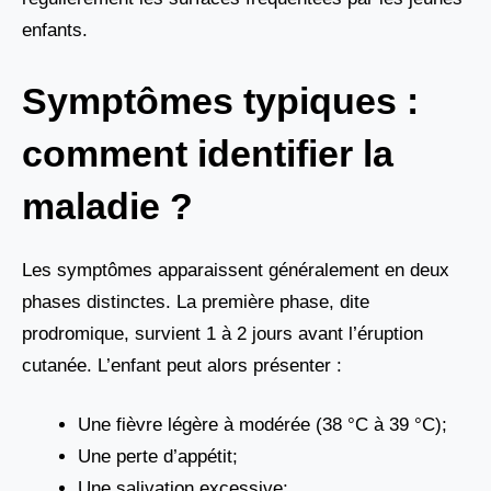
enfants.
Symptômes typiques :
comment identifier la
maladie ?
Les symptômes apparaissent généralement en deux
phases distinctes. La première phase, dite
prodromique, survient 1 à 2 jours avant l’éruption
cutanée. L’enfant peut alors présenter :
Une fièvre légère à modérée (38 °C à 39 °C);
Une perte d’appétit;
Une salivation excessive;