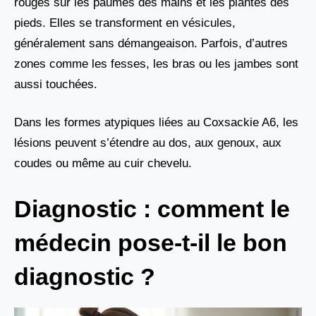
rouges sur les paumes des mains et les plantes des
pieds. Elles se transforment en vésicules,
généralement sans démangeaison. Parfois, d’autres
zones comme les fesses, les bras ou les jambes sont
aussi touchées.
Dans les formes atypiques liées au Coxsackie A6, les
lésions peuvent s’étendre au dos, aux genoux, aux
coudes ou même au cuir chevelu.
Diagnostic : comment le
médecin pose-t-il le bon
diagnostic ?