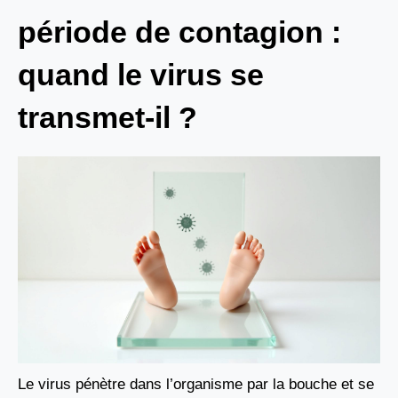
période de contagion :
quand le virus se
transmet-il ?
Le virus pénètre dans l’organisme par la bouche et se