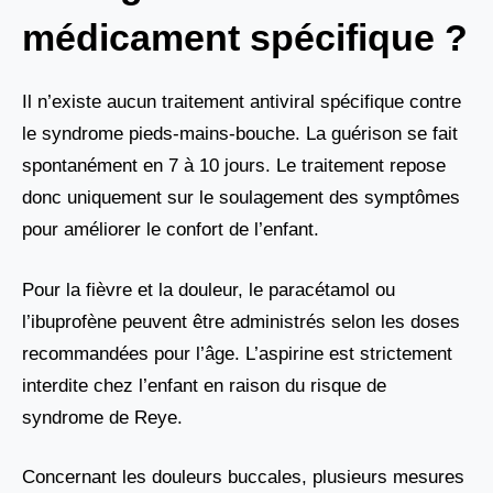
médicament spécifique ?
Il n’existe aucun traitement antiviral spécifique contre
le syndrome pieds-mains-bouche. La guérison se fait
spontanément en 7 à 10 jours. Le traitement repose
donc uniquement sur le soulagement des symptômes
pour améliorer le confort de l’enfant.
Pour la fièvre et la douleur, le paracétamol ou
l’ibuprofène peuvent être administrés selon les doses
recommandées pour l’âge. L’aspirine est strictement
interdite chez l’enfant en raison du risque de
syndrome de Reye.
Concernant les douleurs buccales, plusieurs mesures