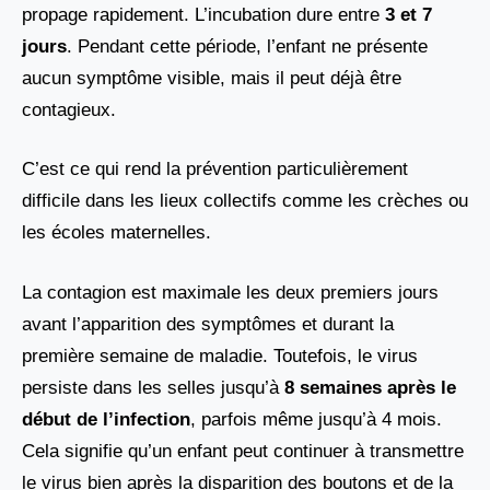
propage rapidement. L’incubation dure entre
3 et 7
jours
. Pendant cette période, l’enfant ne présente
aucun symptôme visible, mais il peut déjà être
contagieux.
C’est ce qui rend la prévention particulièrement
difficile dans les lieux collectifs comme les crèches ou
les écoles maternelles.
La contagion est maximale les deux premiers jours
avant l’apparition des symptômes et durant la
première semaine de maladie. Toutefois, le virus
persiste dans les selles jusqu’à
8 semaines après le
début de l’infection
, parfois même jusqu’à 4 mois.
Cela signifie qu’un enfant peut continuer à transmettre
le virus bien après la disparition des boutons et de la