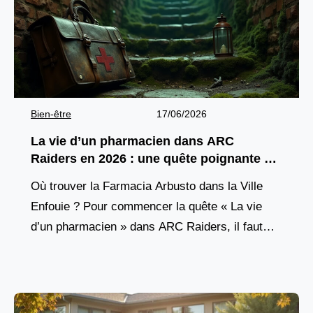
Bien-être
17/06/2026
La vie d’un pharmacien dans ARC
Raiders en 2026 : une quête poignante à
découvrir
Où trouver la Farmacia Arbusto dans la Ville
Enfouie ? Pour commencer la quête « La vie
d’un pharmacien » dans ARC Raiders, il faut
d’abord atteindre un lieu précis