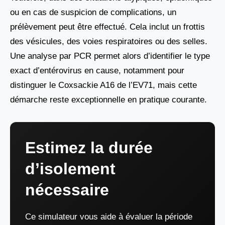
ou en cas de suspicion de complications, un
prélèvement peut être effectué. Cela inclut un frottis
des vésicules, des voies respiratoires ou des selles.
Une analyse par PCR permet alors d’identifier le type
exact d’entérovirus en cause, notamment pour
distinguer le Coxsackie A16 de l’EV71, mais cette
démarche reste exceptionnelle en pratique courante.
Estimez la durée
d’isolement
nécessaire
Ce simulateur vous aide à évaluer la période