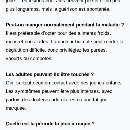
jours. Les lésions buccales peuvent persister un peu
plus longtemps, mais la guérison est spontanée.
Peut-on manger normalement pendant la maladie ?
Il est préférable d’opter pour des aliments froids,
mous et non acides. La douleur buccale peut rendre la
déglutition difficile, donc privilégiez les purées,
yaourts ou compotes.
Les adultes peuvent-ils être touchés ?
Oui, surtout ceux en contact avec des jeunes enfants.
Les symptômes peuvent être plus intenses, avec
parfois des douleurs articulaires ou une fatigue
marquée.
Quelle est la période la plus à risque ?