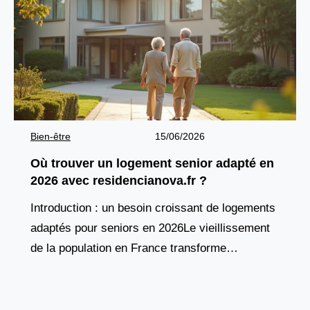
Bien-être
15/06/2026
Où trouver un logement senior adapté en
2026 avec residencianova.fr ?
Introduction : un besoin croissant de logements
adaptés pour seniors en 2026Le vieillissement
de la population en France transforme
profondément les attentes en matière d’habitat.
De plus en plus de