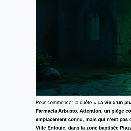
Pour commencer la quête
« La vie d’un ph
Farmacia Arbusto
. Attention, un piège c
emplacement connu, mais qui n’est pas ce
Ville Enfouie, dans la zone baptisée
Piaz