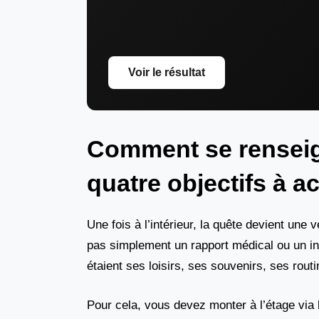
Voir le résultat
Comment se renseig
quatre objectifs à a
Une fois à l’intérieur, la quête devient une
pas simplement un rapport médical ou un in
étaient ses loisirs, ses souvenirs, ses routi
Pour cela, vous devez monter à l’étage via 