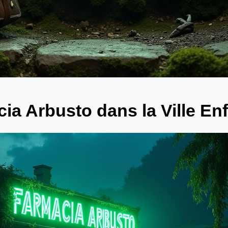
ia Arbusto dans la Ville En