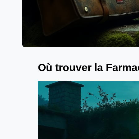
Où trouver la Farmac