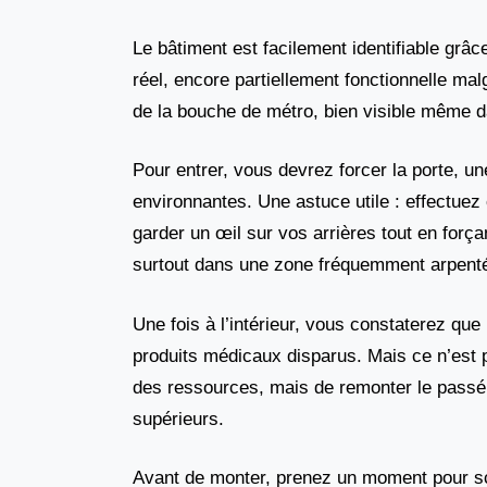
Le bâtiment est facilement identifiable gr
réel, encore partiellement fonctionnelle mal
de la bouche de métro, bien visible même 
Pour entrer, vous devrez forcer la porte, 
environnantes. Une astuce utile : effectuez 
garder un œil sur vos arrières tout en forç
surtout dans une zone fréquemment arpentée
Une fois à l’intérieur, vous constaterez que 
produits médicaux disparus. Mais ce n’est pa
des ressources, mais de remonter le passé 
supérieurs.
Avant de monter, prenez un moment pour sc