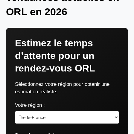
ORL en 2026
Estimez le temps
d’attente pour un
rendez-vous ORL
Sélectionnez votre région pour obtenir une
estimation réaliste.
Votre région :