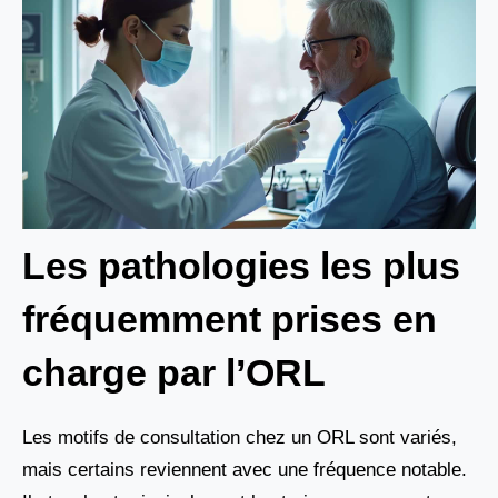
Les pathologies les plus
fréquemment prises en
charge par l’ORL
Les motifs de consultation chez un ORL sont variés,
mais certains reviennent avec une fréquence notable.