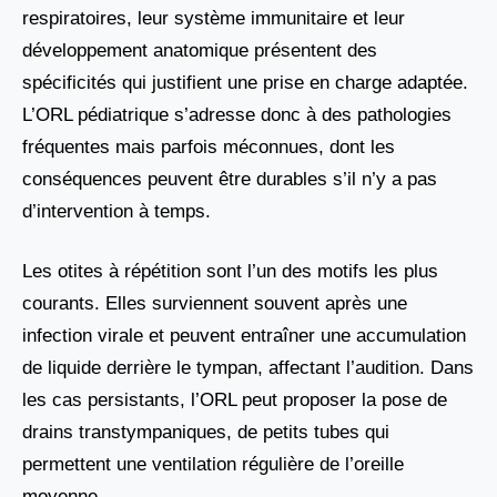
respiratoires, leur système immunitaire et leur
développement anatomique présentent des
spécificités qui justifient une prise en charge adaptée.
L’ORL pédiatrique s’adresse donc à des pathologies
fréquentes mais parfois méconnues, dont les
conséquences peuvent être durables s’il n’y a pas
d’intervention à temps.
Les otites à répétition sont l’un des motifs les plus
courants. Elles surviennent souvent après une
infection virale et peuvent entraîner une accumulation
de liquide derrière le tympan, affectant l’audition. Dans
les cas persistants, l’ORL peut proposer la pose de
drains transtympaniques, de petits tubes qui
permettent une ventilation régulière de l’oreille
moyenne.