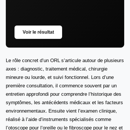
Voir le résultat
Le rôle concret d’un ORL s’articule autour de plusieurs
axes : diagnostic, traitement médical, chirurgie
mineure ou lourde, et suivi fonctionnel. Lors d’une
première consultation, il commence souvent par un
entretien approfondi pour comprendre l’historique des
symptômes, les antécédents médicaux et les facteurs
environnementaux. Ensuite vient l’examen clinique,
réalisé à l’aide d’instruments spécialisés comme
l’otoscope pour l’oreille ou le fibroscope pour le nez et