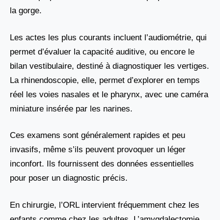
la gorge.
Les actes les plus courants incluent l’audiométrie, qui
permet d’évaluer la capacité auditive, ou encore le
bilan vestibulaire, destiné à diagnostiquer les vertiges.
La rhinendoscopie, elle, permet d’explorer en temps
réel les voies nasales et le pharynx, avec une caméra
miniature insérée par les narines.
Ces examens sont généralement rapides et peu
invasifs, même s’ils peuvent provoquer un léger
inconfort. Ils fournissent des données essentielles
pour poser un diagnostic précis.
En chirurgie, l’ORL intervient fréquemment chez les
enfants comme chez les adultes. L’amygdalectomie,