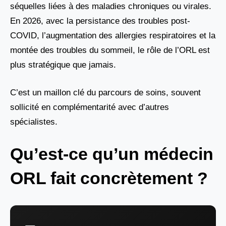
séquelles liées à des maladies chroniques ou virales.
En 2026, avec la persistance des troubles post-
COVID, l’augmentation des allergies respiratoires et la
montée des troubles du sommeil, le rôle de l’ORL est
plus stratégique que jamais.
C’est un maillon clé du parcours de soins, souvent
sollicité en complémentarité avec d’autres
spécialistes.
Qu’est-ce qu’un médecin
ORL fait concrètement ?