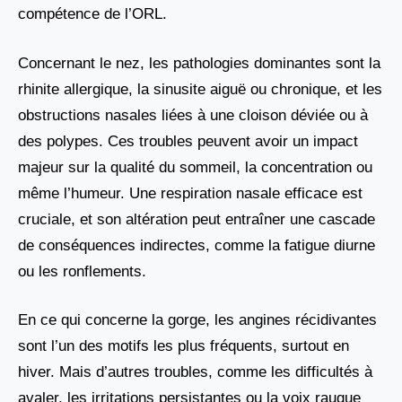
compétence de l’ORL.
Concernant le nez, les pathologies dominantes sont la
rhinite allergique, la sinusite aiguë ou chronique, et les
obstructions nasales liées à une cloison déviée ou à
des polypes. Ces troubles peuvent avoir un impact
majeur sur la qualité du sommeil, la concentration ou
même l’humeur. Une respiration nasale efficace est
cruciale, et son altération peut entraîner une cascade
de conséquences indirectes, comme la fatigue diurne
ou les ronflements.
En ce qui concerne la gorge, les angines récidivantes
sont l’un des motifs les plus fréquents, surtout en
hiver. Mais d’autres troubles, comme les difficultés à
avaler, les irritations persistantes ou la voix rauque