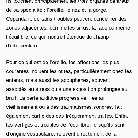
Ils touchent principalement les trois organes centraux
de sa spécialité : l’oreille, le nez et la gorge.
Cependant, certains troubles peuvent concerner des
zones adjacentes, comme les sinus, la face ou même
l’équilibre, ce qui montre l’étendue du champ
d’intervention.
Pour ce qui est de l’oreille, les affections les plus
courantes incluent les otites, particulièrement chez les
enfants, mais aussi les acouphènes, souvent
associés au stress ou à une exposition prolongée au
bruit. La perte auditive progressive, liée au
vieillissement ou à des traumatismes sonores, fait
également partie des cas fréquemment traités. Enfin,
les vertiges et troubles de l’équilibre, lorsqu’ils sont
d’origine vestibulaire, relèvent directement de la