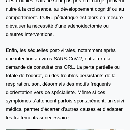
Ces troubles, s’ils ne sont pas pris en charge, peuvent
nuire à la croissance, au développement cognitif ou au
comportement. L’ORL pédiatrique est alors en mesure
d’évaluer la nécessité d’une adénoïdectomie ou
d’autres interventions.
Enfin, les séquelles post-virales, notamment après
une infection au virus SARS-CoV-2, ont accru la
demande de consultations ORL. La perte partielle ou
totale de l’odorat, ou des troubles persistants de la
respiration, sont désormais des motifs fréquents
d’orientation vers ce spécialiste. Même si ces
symptômes s’atténuent parfois spontanément, un suivi
médical permet d’écarter d’autres causes et d’adapter
les traitements si nécessaire.