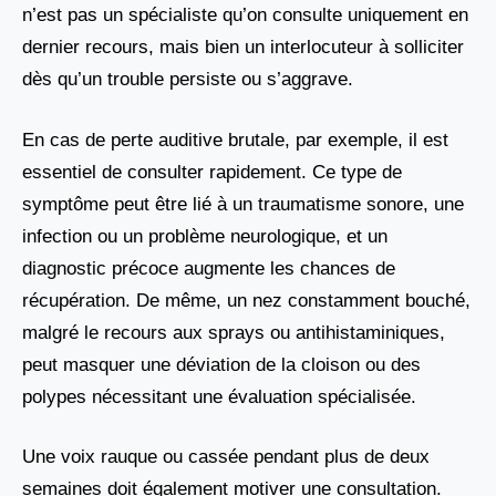
n’est pas un spécialiste qu’on consulte uniquement en
dernier recours, mais bien un interlocuteur à solliciter
dès qu’un trouble persiste ou s’aggrave.
En cas de perte auditive brutale, par exemple, il est
essentiel de consulter rapidement. Ce type de
symptôme peut être lié à un traumatisme sonore, une
infection ou un problème neurologique, et un
diagnostic précoce augmente les chances de
récupération. De même, un nez constamment bouché,
malgré le recours aux sprays ou antihistaminiques,
peut masquer une déviation de la cloison ou des
polypes nécessitant une évaluation spécialisée.
Une voix rauque ou cassée pendant plus de deux
semaines doit également motiver une consultation.