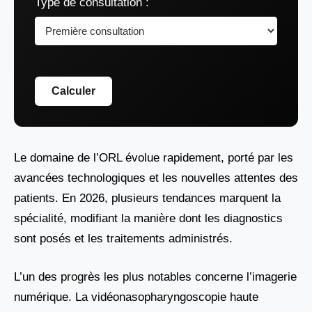
Type de consultation :
Calculer
Le domaine de l’ORL évolue rapidement, porté par les
avancées technologiques et les nouvelles attentes des
patients. En 2026, plusieurs tendances marquent la
spécialité, modifiant la manière dont les diagnostics
sont posés et les traitements administrés.
L’un des progrès les plus notables concerne l’imagerie
numérique. La vidéonasopharyngoscopie haute