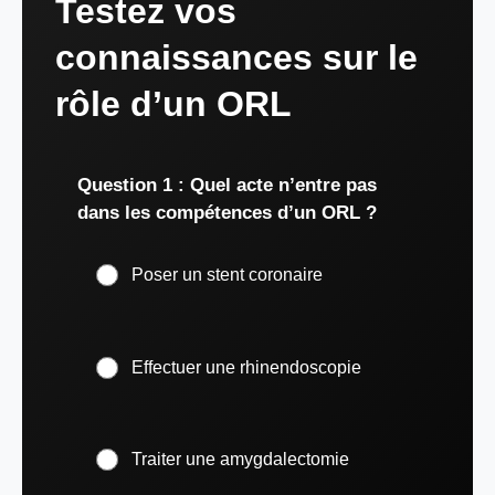
Testez vos
connaissances sur le
rôle d’un ORL
Question 1 : Quel acte n’entre pas
dans les compétences d’un ORL ?
Poser un stent coronaire
Effectuer une rhinendoscopie
Traiter une amygdalectomie