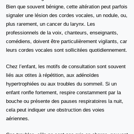
Bien que souvent bénigne, cette altération peut parfois
signaler une lésion des cordes vocales, un nodule, ou,
plus rarement, un cancer du larynx. Les
professionnels de la voix, chanteurs, enseignants,
comédiens, doivent être particulièrement vigilants, car
leurs cordes vocales sont sollicitées quotidiennement.
Chez l’enfant, les motifs de consultation sont souvent
liés aux otites à répétition, aux adénoïdes
hypertrophiées ou aux troubles du sommeil. Si un
enfant ronfle fortement, respire constamment par la
bouche ou présente des pauses respiratoires la nuit,
cela peut indiquer une obstruction des voies
aériennes.