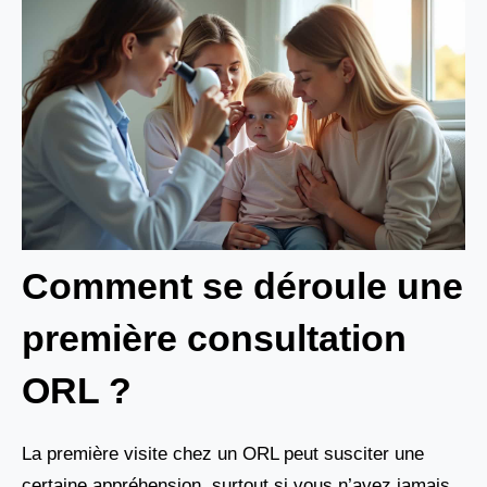
Comment se déroule une
première consultation
ORL ?
La première visite chez un ORL peut susciter une
certaine appréhension, surtout si vous n’avez jamais