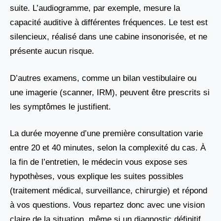
suite. L’audiogramme, par exemple, mesure la
capacité auditive à différentes fréquences. Le test est
silencieux, réalisé dans une cabine insonorisée, et ne
présente aucun risque.
D’autres examens, comme un bilan vestibulaire ou
une imagerie (scanner, IRM), peuvent être prescrits si
les symptômes le justifient.
La durée moyenne d’une première consultation varie
entre 20 et 40 minutes, selon la complexité du cas. À
la fin de l’entretien, le médecin vous expose ses
hypothèses, vous explique les suites possibles
(traitement médical, surveillance, chirurgie) et répond
à vos questions. Vous repartez donc avec une vision
claire de la situation, même si un diagnostic définitif