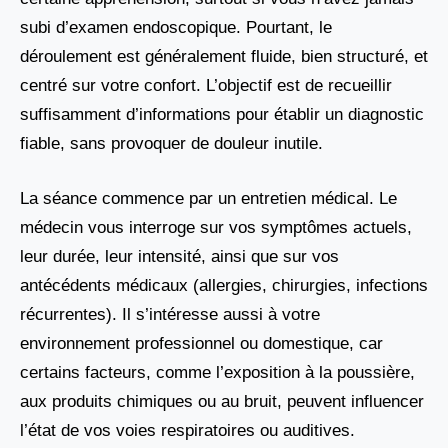
subi d’examen endoscopique. Pourtant, le
déroulement est généralement fluide, bien structuré, et
centré sur votre confort. L’objectif est de recueillir
suffisamment d’informations pour établir un diagnostic
fiable, sans provoquer de douleur inutile.
La séance commence par un entretien médical. Le
médecin vous interroge sur vos symptômes actuels,
leur durée, leur intensité, ainsi que sur vos
antécédents médicaux (allergies, chirurgies, infections
récurrentes). Il s’intéresse aussi à votre
environnement professionnel ou domestique, car
certains facteurs, comme l’exposition à la poussière,
aux produits chimiques ou au bruit, peuvent influencer
l’état de vos voies respiratoires ou auditives.