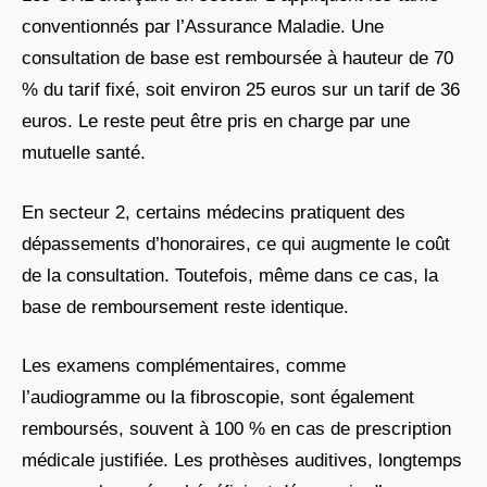
conventionnés par l’Assurance Maladie. Une
consultation de base est remboursée à hauteur de 70
% du tarif fixé, soit environ 25 euros sur un tarif de 36
euros. Le reste peut être pris en charge par une
mutuelle santé.
En secteur 2, certains médecins pratiquent des
dépassements d’honoraires, ce qui augmente le coût
de la consultation. Toutefois, même dans ce cas, la
base de remboursement reste identique.
Les examens complémentaires, comme
l’audiogramme ou la fibroscopie, sont également
remboursés, souvent à 100 % en cas de prescription
médicale justifiée. Les prothèses auditives, longtemps