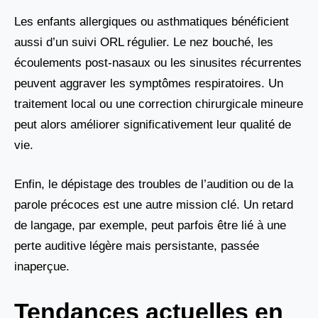
Les enfants allergiques ou asthmatiques bénéficient
aussi d’un suivi ORL régulier. Le nez bouché, les
écoulements post-nasaux ou les sinusites récurrentes
peuvent aggraver les symptômes respiratoires. Un
traitement local ou une correction chirurgicale mineure
peut alors améliorer significativement leur qualité de
vie.
Enfin, le dépistage des troubles de l’audition ou de la
parole précoces est une autre mission clé. Un retard
de langage, par exemple, peut parfois être lié à une
perte auditive légère mais persistante, passée
inaperçue.
Tendances actuelles en