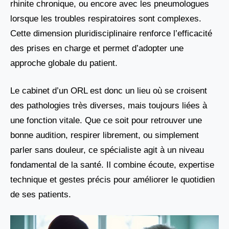
rhinite chronique, ou encore avec les pneumologues
lorsque les troubles respiratoires sont complexes.
Cette dimension pluridisciplinaire renforce l’efficacité
des prises en charge et permet d’adopter une
approche globale du patient.
Le cabinet d’un ORL est donc un lieu où se croisent
des pathologies très diverses, mais toujours liées à
une fonction vitale. Que ce soit pour retrouver une
bonne audition, respirer librement, ou simplement
parler sans douleur, ce spécialiste agit à un niveau
fondamental de la santé. Il combine écoute, expertise
technique et gestes précis pour améliorer le quotidien
de ses patients.