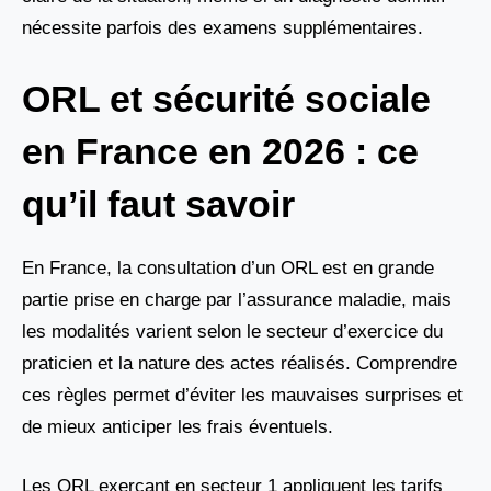
nécessite parfois des examens supplémentaires.
ORL et sécurité sociale
en France en 2026 : ce
qu’il faut savoir
En France, la consultation d’un ORL est en grande
partie prise en charge par l’assurance maladie, mais
les modalités varient selon le secteur d’exercice du
praticien et la nature des actes réalisés. Comprendre
ces règles permet d’éviter les mauvaises surprises et
de mieux anticiper les frais éventuels.
Les ORL exerçant en secteur 1 appliquent les tarifs