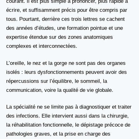
courant. Il est plus simple à prononcer, plus rapide à
écrire, et suffisamment précis pour être compris par
tous. Pourtant, derrière ces trois lettres se cachent
des années d’études, une formation pointue et une
expertise étendue sur des zones anatomiques
complexes et interconnectées.
L’oreille, le nez et la gorge ne sont pas des organes
isolés : leurs dysfonctionnements peuvent avoir des
répercussions sur l’équilibre, le sommeil, la
communication, voire la qualité de vie globale.
La spécialité ne se limite pas à diagnostiquer et traiter
des infections. Elle intervient aussi dans la chirurgie,
la réhabilitation fonctionnelle, le dépistage précoce de
pathologies graves, et la prise en charge des