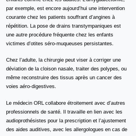
par exemple, est encore aujourd’hui une intervention
courante chez les patients souffrant d’angines à
répétition. La pose de drains transtympaniques est
une autre procédure fréquente chez les enfants
victimes d’otites séro-muqueuses persistantes.
Chez l’adulte, la chirurgie peut viser à corriger une
déviation de la cloison nasale, traiter des polypes, ou
même reconstruire des tissus après un cancer des
voies aéro-digestives.
Le médecin ORL collabore étroitement avec d’autres
professionnels de santé. Il travaille en lien avec les
audioprothésistes pour la prescription et l’ajustement
des aides auditives, avec les allergologues en cas de