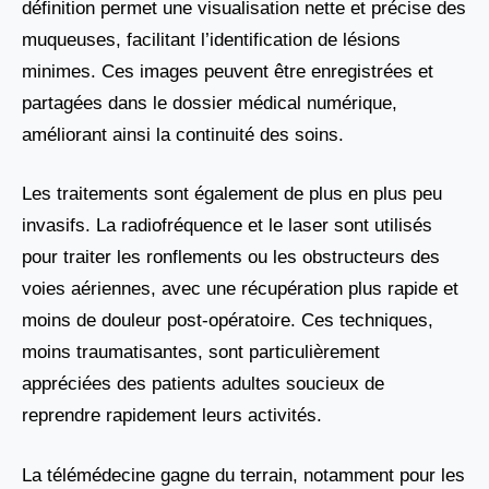
définition permet une visualisation nette et précise des
muqueuses, facilitant l’identification de lésions
minimes. Ces images peuvent être enregistrées et
partagées dans le dossier médical numérique,
améliorant ainsi la continuité des soins.
Les traitements sont également de plus en plus peu
invasifs. La radiofréquence et le laser sont utilisés
pour traiter les ronflements ou les obstructeurs des
voies aériennes, avec une récupération plus rapide et
moins de douleur post-opératoire. Ces techniques,
moins traumatisantes, sont particulièrement
appréciées des patients adultes soucieux de
reprendre rapidement leurs activités.
La télémédecine gagne du terrain, notamment pour les