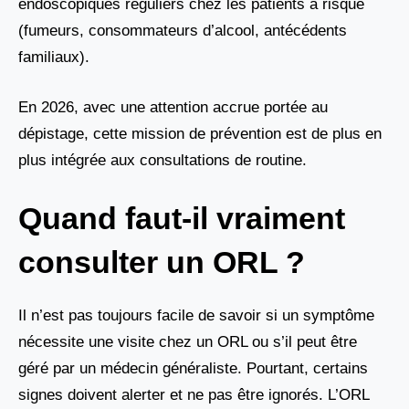
endoscopiques réguliers chez les patients à risque
(fumeurs, consommateurs d’alcool, antécédents
familiaux).
En 2026, avec une attention accrue portée au
dépistage, cette mission de prévention est de plus en
plus intégrée aux consultations de routine.
Quand faut-il vraiment
consulter un ORL ?
Il n’est pas toujours facile de savoir si un symptôme
nécessite une visite chez un ORL ou s’il peut être
géré par un médecin généraliste. Pourtant, certains
signes doivent alerter et ne pas être ignorés. L’ORL