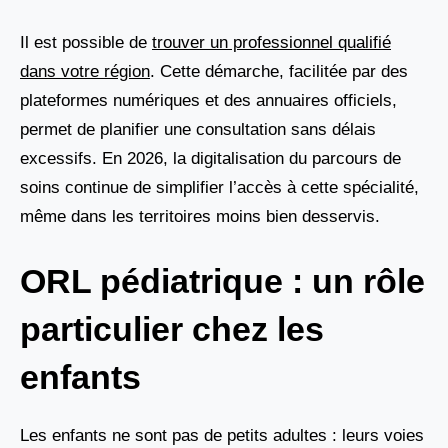
Il est possible de
trouver un professionnel qualifié
dans votre région
. Cette démarche, facilitée par des
plateformes numériques et des annuaires officiels,
permet de planifier une consultation sans délais
excessifs. En 2026, la digitalisation du parcours de
soins continue de simplifier l’accès à cette spécialité,
même dans les territoires moins bien desservis.
ORL pédiatrique : un rôle
particulier chez les
enfants
Les enfants ne sont pas de petits adultes : leurs voies