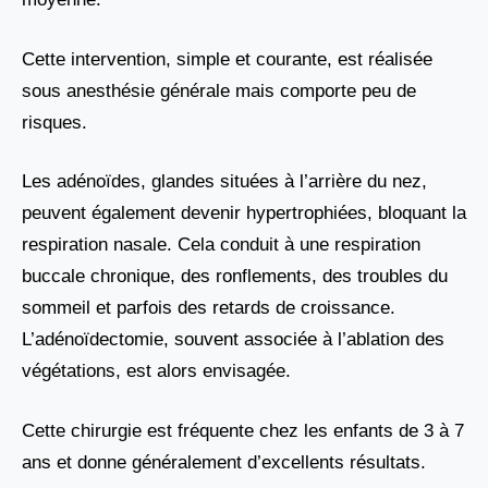
Cette intervention, simple et courante, est réalisée
sous anesthésie générale mais comporte peu de
risques.
Les adénoïdes, glandes situées à l’arrière du nez,
peuvent également devenir hypertrophiées, bloquant la
respiration nasale. Cela conduit à une respiration
buccale chronique, des ronflements, des troubles du
sommeil et parfois des retards de croissance.
L’adénoïdectomie, souvent associée à l’ablation des
végétations, est alors envisagée.
Cette chirurgie est fréquente chez les enfants de 3 à 7
ans et donne généralement d’excellents résultats.