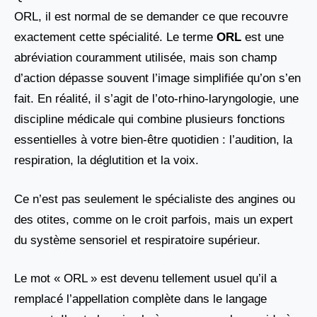
ORL, il est normal de se demander ce que recouvre
exactement cette spécialité. Le terme
ORL
est une
abréviation couramment utilisée, mais son champ
d’action dépasse souvent l’image simplifiée qu’on s’en
fait. En réalité, il s’agit de l’oto-rhino-laryngologie, une
discipline médicale qui combine plusieurs fonctions
essentielles à votre bien-être quotidien : l’audition, la
respiration, la déglutition et la voix.
Ce n’est pas seulement le spécialiste des angines ou
des otites, comme on le croit parfois, mais un expert
du système sensoriel et respiratoire supérieur.
Le mot « ORL » est devenu tellement usuel qu’il a
remplacé l’appellation complète dans le langage