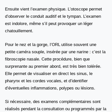
Ensuite vient l’examen physique. L’otoscope permet
d’observer le conduit auditif et le tympan. L’examen
est indolore, même s’il peut provoquer un léger
chatouillement.
Pour le nez et la gorge, l’ORL utilise souvent une
petite caméra souple, insérée par une narine : c’est la
fibroscopie nasale. Cette procédure, bien que
surprenante au premier abord, est très bien tolérée.
Elle permet de visualiser en direct les sinus, le
pharynx et les cordes vocales, et d’identifier
d’éventuelles inflammations, polypes ou lésions.
Si nécessaire, des examens complémentaires sont
réalisés pendant la consultation ou programmés par la