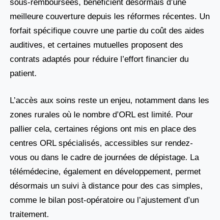
sous-remboursées, bénéficient désormais d’une
meilleure couverture depuis les réformes récentes. Un
forfait spécifique couvre une partie du coût des aides
auditives, et certaines mutuelles proposent des
contrats adaptés pour réduire l’effort financier du
patient.
L’accès aux soins reste un enjeu, notamment dans les
zones rurales où le nombre d’ORL est limité. Pour
pallier cela, certaines régions ont mis en place des
centres ORL spécialisés, accessibles sur rendez-
vous ou dans le cadre de journées de dépistage. La
télémédecine, également en développement, permet
désormais un suivi à distance pour des cas simples,
comme le bilan post-opératoire ou l’ajustement d’un
traitement.