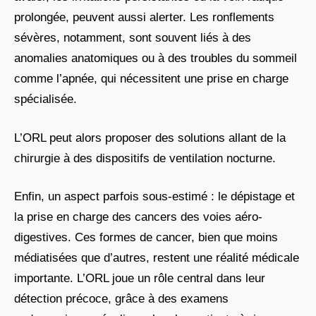
prolongée, peuvent aussi alerter. Les ronflements
sévères, notamment, sont souvent liés à des
anomalies anatomiques ou à des troubles du sommeil
comme l’apnée, qui nécessitent une prise en charge
spécialisée.
L’ORL peut alors proposer des solutions allant de la
chirurgie à des dispositifs de ventilation nocturne.
Enfin, un aspect parfois sous-estimé : le dépistage et
la prise en charge des cancers des voies aéro-
digestives. Ces formes de cancer, bien que moins
médiatisées que d’autres, restent une réalité médicale
importante. L’ORL joue un rôle central dans leur
détection précoce, grâce à des examens