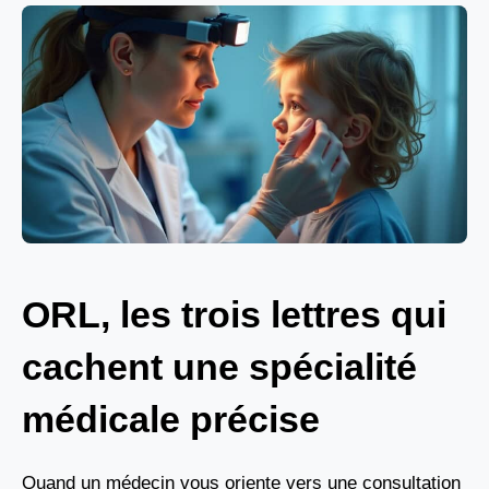
ORL, les trois lettres qui
cachent une spécialité
médicale précise
Quand un médecin vous oriente vers une consultation