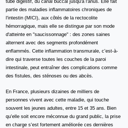
tube digestif, du canal buccal jusqu'à l'anus. Elle fait
partie des maladies inflammatoires chroniques de
l'intestin (MICI), aux côtés de la rectocolite
hémorragique, mais elle se distingue par son mode
d'atteinte en "saucissonnage" : des zones saines
alternent avec des segments profondément
enflammés. Cette inflammation transmurale, c’est-à-
dire qui traverse toutes les couches de la paroi
intestinale, peut entraîner des complications comme
des fistules, des sténoses ou des abcès.
En France, plusieurs dizaines de milliers de
personnes vivent avec cette maladie, qui touche
souvent les jeunes adultes, entre 15 et 35 ans. Bien
qu’elle soit encore méconnue du grand public, la prise
en charge s’est fortement améliorée ces dernières