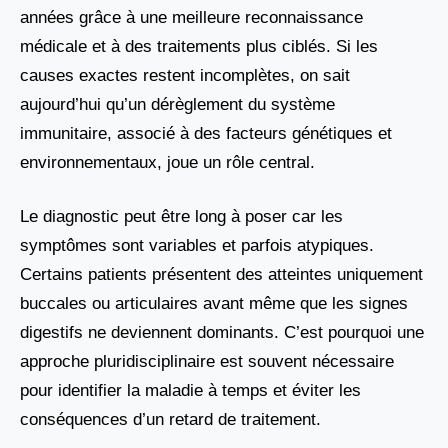
années grâce à une meilleure reconnaissance
médicale et à des traitements plus ciblés. Si les
causes exactes restent incomplètes, on sait
aujourd’hui qu’un dérèglement du système
immunitaire, associé à des facteurs génétiques et
environnementaux, joue un rôle central.
Le diagnostic peut être long à poser car les
symptômes sont variables et parfois atypiques.
Certains patients présentent des atteintes uniquement
buccales ou articulaires avant même que les signes
digestifs ne deviennent dominants. C’est pourquoi une
approche pluridisciplinaire est souvent nécessaire
pour identifier la maladie à temps et éviter les
conséquences d’un retard de traitement.