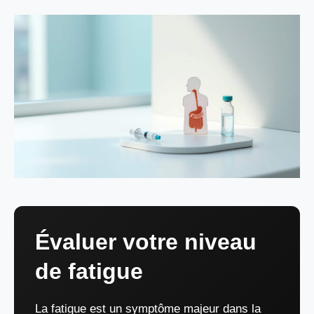
Évaluer votre niveau
de fatigue
La fatigue est un symptôme majeur dans la