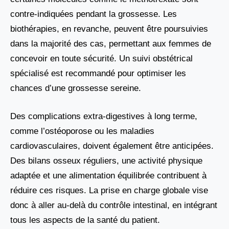
contre-indiquées pendant la grossesse. Les
biothérapies, en revanche, peuvent être poursuivies
dans la majorité des cas, permettant aux femmes de
concevoir en toute sécurité. Un suivi obstétrical
spécialisé est recommandé pour optimiser les
chances d’une grossesse sereine.
Des complications extra-digestives à long terme,
comme l’ostéoporose ou les maladies
cardiovasculaires, doivent également être anticipées.
Des bilans osseux réguliers, une activité physique
adaptée et une alimentation équilibrée contribuent à
réduire ces risques. La prise en charge globale vise
donc à aller au-delà du contrôle intestinal, en intégrant
tous les aspects de la santé du patient.