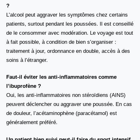
?
L’alcool peut aggraver les symptômes chez certains
patients, surtout pendant les poussées. Il est conseillé
de le consommer avec modération. Le voyage est tout
à fait possible, à condition de bien s’organiser :
traitement à jour, ordonnance en double, accès à des
soins à l’étranger.
Faut-il éviter les anti-inflammatoires comme
l’ibuprofène ?
Oui, les anti-inflammatoires non stéroïdiens (AINS)
peuvent déclencher ou aggraver une poussée. En cas
de douleur, l’acétaminophène (paracétamol) est
généralement préféré.
Un patient bien suivi peut-il faire du sport intensif