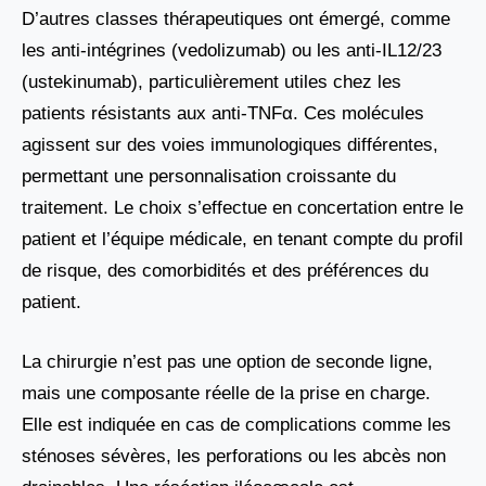
D’autres classes thérapeutiques ont émergé, comme
les anti-intégrines (vedolizumab) ou les anti-IL12/23
(ustekinumab), particulièrement utiles chez les
patients résistants aux anti-TNFα. Ces molécules
agissent sur des voies immunologiques différentes,
permettant une personnalisation croissante du
traitement. Le choix s’effectue en concertation entre le
patient et l’équipe médicale, en tenant compte du profil
de risque, des comorbidités et des préférences du
patient.
La chirurgie n’est pas une option de seconde ligne,
mais une composante réelle de la prise en charge.
Elle est indiquée en cas de complications comme les
sténoses sévères, les perforations ou les abcès non