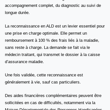
accompagnement complet, du diagnostic au suivi de
longue durée.
La reconnaissance en ALD est un levier essentiel pour
une prise en charge optimale. Elle permet un
remboursement à 100 % des frais liés à la maladie,
sans reste à charge. La demande se fait via le
médecin traitant, qui transmet le dossier à la caisse
d’assurance maladie.
Une fois validée, cette reconnaissance est
généralement à vie, sauf cas particuliers.
Des aides financières complémentaires peuvent être
sollicitées en cas de difficultés, notamment via la
Maison Départementale des Personnes Handicapées