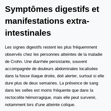
Symptômes digestifs et
manifestations extra-
intestinales
Les signes digestifs restent les plus fréquemment
observés chez les personnes atteintes de la maladie
de Crohn. Une diarrhée persistante, souvent
accompagnée de douleurs abdominales localisées
dans la fosse iliaque droite, doit alerter, surtout si elle
dure plus de deux semaines. La présence de sang
dans les selles est moins fréquente que dans la
rectocolite hémorragique, mais elle peut survenir,
notamment lors d’une atteinte colique.