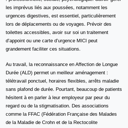
les imprévus liés aux poussées, notamment les
urgences digestives, est essentiel, particulièrement
lors de déplacements ou de voyages. Prévoir des
toilettes accessibles, avoir sur soi un traitement
d’appoint ou une carte d’urgence MICI peut
grandement faciliter ces situations.
Au travail, la reconnaissance en Affection de Longue
Durée (ALD) permet un meilleur aménagement :
télétravail ponctuel, horaires flexibles, arrêts maladie
sans plafond de durée. Pourtant, beaucoup de patients
hésitent à en parler à leur employeur par peur du
regard ou de la stigmatisation. Des associations
comme la FFAC (Fédération Française des Malades
de la Maladie de Crohn et de la Rectocolite