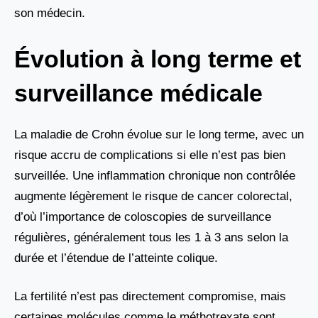
son médecin.
Évolution à long terme et
surveillance médicale
La maladie de Crohn évolue sur le long terme, avec un
risque accru de complications si elle n’est pas bien
surveillée. Une inflammation chronique non contrôlée
augmente légèrement le risque de cancer colorectal,
d’où l’importance de coloscopies de surveillance
régulières, généralement tous les 1 à 3 ans selon la
durée et l’étendue de l’atteinte colique.
La fertilité n’est pas directement compromise, mais
certaines molécules comme le méthotrexate sont