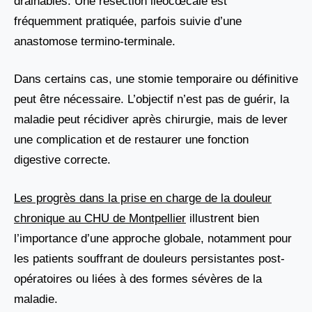
drainables. Une réséction iléocœcale est
fréquemment pratiquée, parfois suivie d’une
anastomose termino-terminale.
Dans certains cas, une stomie temporaire ou définitive
peut être nécessaire. L’objectif n’est pas de guérir, la
maladie peut récidiver après chirurgie, mais de lever
une complication et de restaurer une fonction
digestive correcte.
Les progrès dans la prise en charge de la douleur
chronique au CHU de Montpellier
illustrent bien
l’importance d’une approche globale, notamment pour
les patients souffrant de douleurs persistantes post-
opératoires ou liées à des formes sévères de la
maladie.