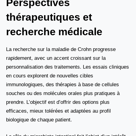
Perspectives
thérapeutiques et
recherche médicale
La recherche sur la maladie de Crohn progresse
rapidement, avec un accent croissant sur la
personnalisation des traitements. Les essais cliniques
en cours explorent de nouvelles cibles
immunologiques, des thérapies à base de cellules
souches ou des molécules orales plus pratiques à
prendre. L’objectif est d’offrir des options plus
efficaces, mieux tolérées et adaptées au profil
biologique de chaque patient.