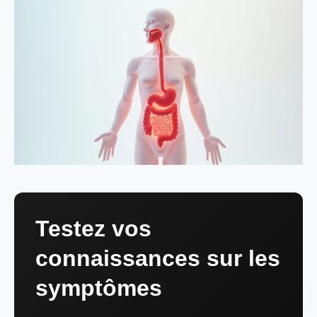
Testez vos
connaissances sur les
symptômes