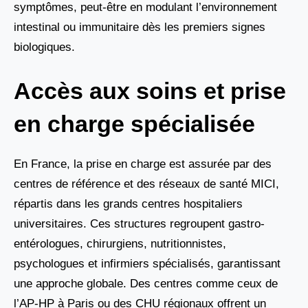
symptômes, peut-être en modulant l’environnement
intestinal ou immunitaire dès les premiers signes
biologiques.
Accès aux soins et prise
en charge spécialisée
En France, la prise en charge est assurée par des
centres de référence et des réseaux de santé MICI,
répartis dans les grands centres hospitaliers
universitaires. Ces structures regroupent gastro-
entérologues, chirurgiens, nutritionnistes,
psychologues et infirmiers spécialisés, garantissant
une approche globale. Des centres comme ceux de
l’AP-HP à Paris ou des CHU régionaux offrent un