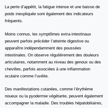
La perte d’appétit, la fatigue intense et une baisse de
poids inexpliquée sont également des indicateurs
fréquents.
Moins connus, les symptômes extra-intestinaux
peuvent parfois précéder l’atteinte digestive ou
apparaître indépendamment des poussées
intestinales. On observe régulièrement des douleurs
articulaires, notamment au niveau des genoux ou des
chevilles, parfois associées à une inflammation
oculaire comme l’uvéite.
Des manifestations cutanées, comme l’érythème
noueux ou la pyodermie végétante, peuvent également
accompagner la maladie. Des troubles hépatobiliaires,