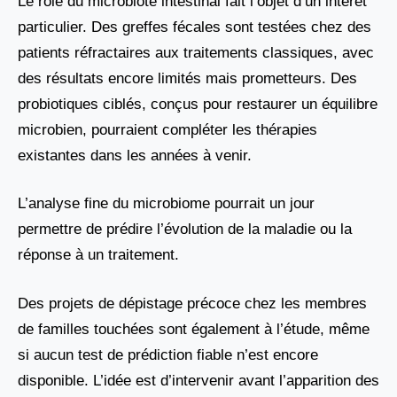
Le rôle du microbiote intestinal fait l’objet d’un intérêt
particulier. Des greffes fécales sont testées chez des
patients réfractaires aux traitements classiques, avec
des résultats encore limités mais prometteurs. Des
probiotiques ciblés, conçus pour restaurer un équilibre
microbien, pourraient compléter les thérapies
existantes dans les années à venir.
L’analyse fine du microbiome pourrait un jour
permettre de prédire l’évolution de la maladie ou la
réponse à un traitement.
Des projets de dépistage précoce chez les membres
de familles touchées sont également à l’étude, même
si aucun test de prédiction fiable n’est encore
disponible. L’idée est d’intervenir avant l’apparition des