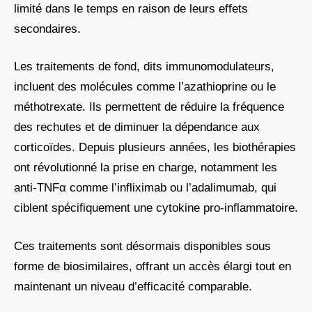
limité dans le temps en raison de leurs effets
secondaires.
Les traitements de fond, dits immunomodulateurs,
incluent des molécules comme l’azathioprine ou le
méthotrexate. Ils permettent de réduire la fréquence
des rechutes et de diminuer la dépendance aux
corticoïdes. Depuis plusieurs années, les biothérapies
ont révolutionné la prise en charge, notamment les
anti-TNFα comme l’infliximab ou l’adalimumab, qui
ciblent spécifiquement une cytokine pro-inflammatoire.
Ces traitements sont désormais disponibles sous
forme de biosimilaires, offrant un accès élargi tout en
maintenant un niveau d’efficacité comparable.