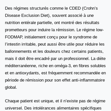
Des régimes structurés comme le CDED (Crohn’s
Disease Exclusion Diet), souvent associé à une
nutrition entérale partielle, ont montré des résultats
prometteurs pour induire la rémission. Le régime low-
FODMAP, initialement conçu pour le syndrome de
l’intestin irritable, peut aussi être utile pour réduire les
ballonnements et les douleurs chez certains patients,
mais il doit être encadré par un professionnel. La diète
méditerranéenne, riche en oméga-3, en fibres solubles
et en antioxydants, est fréquemment recommandée en
période de rémission pour son effet anti-inflammatoire
global.
Chaque patient est unique, et il n’existe pas de régime
universel. Des intolérances alimentaires spécifiques