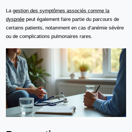
La
gestion des symptômes associés comme la
dyspnée
peut également faire partie du parcours de
certains patients, notamment en cas d’anémie sévère
ou de complications pulmonaires rares.