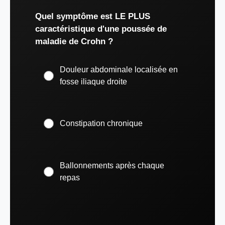
Quel symptôme est LE PLUS
caractéristique d'une poussée de
maladie de Crohn ?
Douleur abdominale localisée en
fosse iliaque droite
Constipation chronique
Ballonnements après chaque
repas