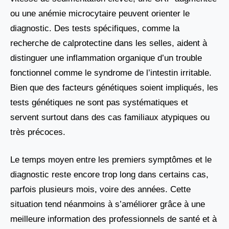
ou une anémie microcytaire peuvent orienter le
diagnostic. Des tests spécifiques, comme la
recherche de calprotectine dans les selles, aident à
distinguer une inflammation organique d’un trouble
fonctionnel comme le syndrome de l’intestin irritable.
Bien que des facteurs génétiques soient impliqués, les
tests génétiques ne sont pas systématiques et
servent surtout dans des cas familiaux atypiques ou
très précoces.
Le temps moyen entre les premiers symptômes et le
diagnostic reste encore trop long dans certains cas,
parfois plusieurs mois, voire des années. Cette
situation tend néanmoins à s’améliorer grâce à une
meilleure information des professionnels de santé et à