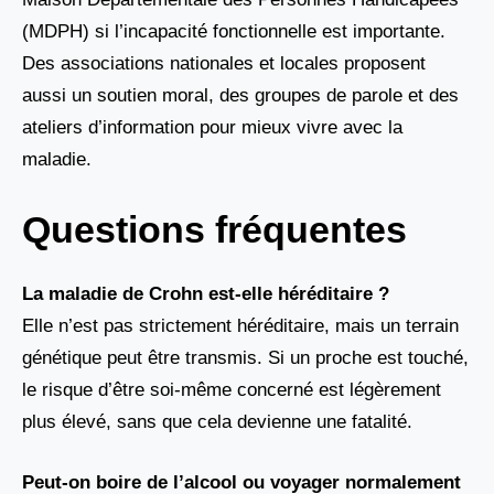
(MDPH) si l’incapacité fonctionnelle est importante.
Des associations nationales et locales proposent
aussi un soutien moral, des groupes de parole et des
ateliers d’information pour mieux vivre avec la
maladie.
Questions fréquentes
La maladie de Crohn est-elle héréditaire ?
Elle n’est pas strictement héréditaire, mais un terrain
génétique peut être transmis. Si un proche est touché,
le risque d’être soi-même concerné est légèrement
plus élevé, sans que cela devienne une fatalité.
Peut-on boire de l’alcool ou voyager normalement