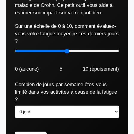
maladie de Crohn. Ce petit outil vous aide à
estimer son impact sur votre quotidien.
Sur une échelle de 0 à 10, comment évaluez-
vous votre fatigue moyenne ces derniers jours
?
0 (aucune)
5
10 (épuisement)
Combien de jours par semaine êtes-vous
limité dans vos activités à cause de la fatigue
?