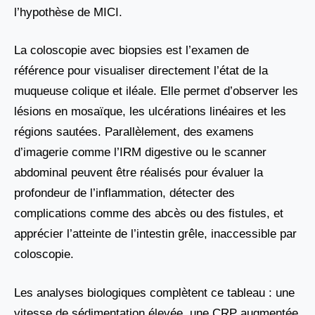
l’hypothèse de MICI.
La coloscopie avec biopsies est l’examen de
référence pour visualiser directement l’état de la
muqueuse colique et iléale. Elle permet d’observer les
lésions en mosaïque, les ulcérations linéaires et les
régions sautées. Parallèlement, des examens
d’imagerie comme l’IRM digestive ou le scanner
abdominal peuvent être réalisés pour évaluer la
profondeur de l’inflammation, détecter des
complications comme des abcès ou des fistules, et
apprécier l’atteinte de l’intestin grêle, inaccessible par
coloscopie.
Les analyses biologiques complètent ce tableau : une
vitesse de sédimentation élevée, une CRP augmentée