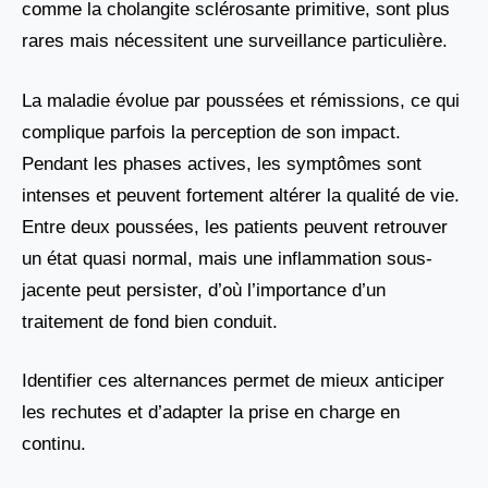
comme la cholangite sclérosante primitive, sont plus
rares mais nécessitent une surveillance particulière.
La maladie évolue par poussées et rémissions, ce qui
complique parfois la perception de son impact.
Pendant les phases actives, les symptômes sont
intenses et peuvent fortement altérer la qualité de vie.
Entre deux poussées, les patients peuvent retrouver
un état quasi normal, mais une inflammation sous-
jacente peut persister, d’où l’importance d’un
traitement de fond bien conduit.
Identifier ces alternances permet de mieux anticiper
les rechutes et d’adapter la prise en charge en
continu.