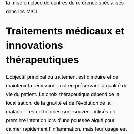
la mise en place de centres de référence spécialisés
dans les MICI.
Traitements médicaux et
innovations
thérapeutiques
L’objectif principal du traitement est d’induire et de
maintenir la rémission, tout en préservant la qualité de
vie du patient. Le choix thérapeutique dépend de la
localisation, de la gravité et de l’évolution de la
maladie. Les corticoïdes sont souvent utilisés en
première intention lors d’une poussée aiguë pour
calmer rapidement l’inflammation, mais leur usage est