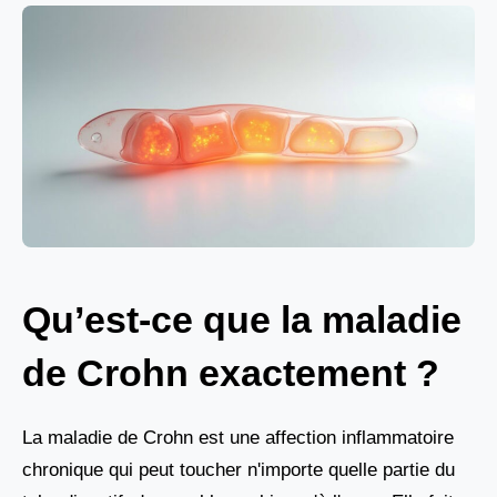
Qu’est-ce que la maladie
de Crohn exactement ?
La maladie de Crohn est une affection inflammatoire
chronique qui peut toucher n'importe quelle partie du