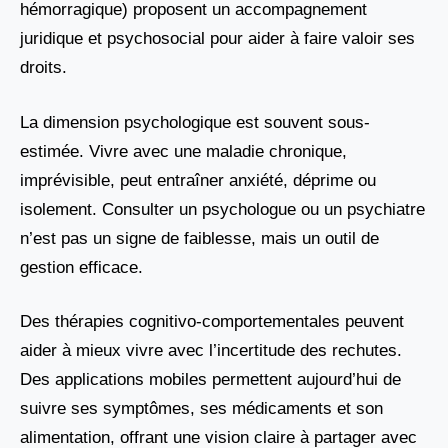
hémorragique) proposent un accompagnement
juridique et psychosocial pour aider à faire valoir ses
droits.
La dimension psychologique est souvent sous-
estimée. Vivre avec une maladie chronique,
imprévisible, peut entraîner anxiété, déprime ou
isolement. Consulter un psychologue ou un psychiatre
n’est pas un signe de faiblesse, mais un outil de
gestion efficace.
Des thérapies cognitivo-comportementales peuvent
aider à mieux vivre avec l’incertitude des rechutes.
Des applications mobiles permettent aujourd’hui de
suivre ses symptômes, ses médicaments et son
alimentation, offrant une vision claire à partager avec