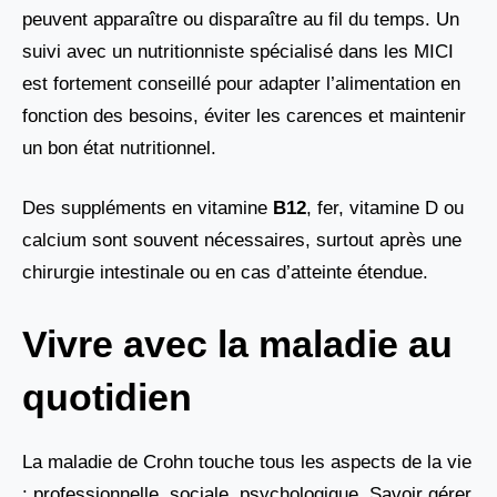
peuvent apparaître ou disparaître au fil du temps. Un
suivi avec un nutritionniste spécialisé dans les MICI
est fortement conseillé pour adapter l’alimentation en
fonction des besoins, éviter les carences et maintenir
un bon état nutritionnel.
Des suppléments en vitamine
B12
, fer, vitamine D ou
calcium sont souvent nécessaires, surtout après une
chirurgie intestinale ou en cas d’atteinte étendue.
Vivre avec la maladie au
quotidien
La maladie de Crohn touche tous les aspects de la vie
: professionnelle, sociale, psychologique. Savoir gérer