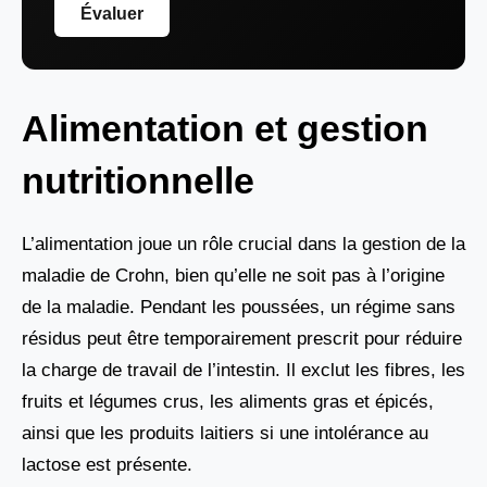
Évaluer
Alimentation et gestion
nutritionnelle
L’alimentation joue un rôle crucial dans la gestion de la
maladie de Crohn, bien qu’elle ne soit pas à l’origine
de la maladie. Pendant les poussées, un régime sans
résidus peut être temporairement prescrit pour réduire
la charge de travail de l’intestin. Il exclut les fibres, les
fruits et légumes crus, les aliments gras et épicés,
ainsi que les produits laitiers si une intolérance au
lactose est présente.