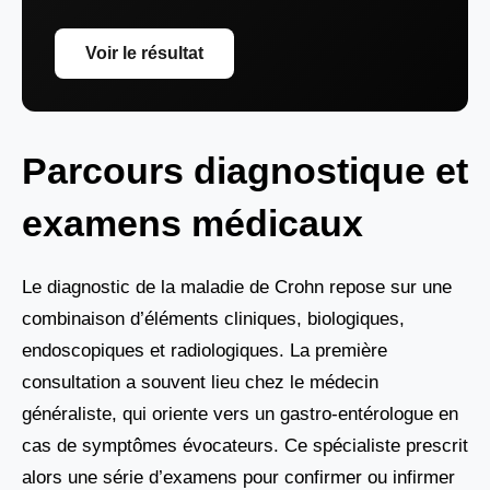
Voir le résultat
Parcours diagnostique et
examens médicaux
Le diagnostic de la maladie de Crohn repose sur une
combinaison d’éléments cliniques, biologiques,
endoscopiques et radiologiques. La première
consultation a souvent lieu chez le médecin
généraliste, qui oriente vers un gastro-entérologue en
cas de symptômes évocateurs. Ce spécialiste prescrit
alors une série d’examens pour confirmer ou infirmer