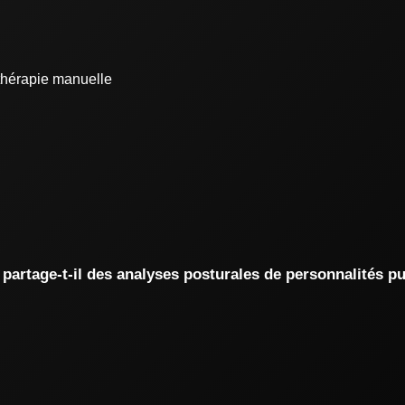
thérapie manuelle
 partage-t-il des analyses posturales de personnalités p