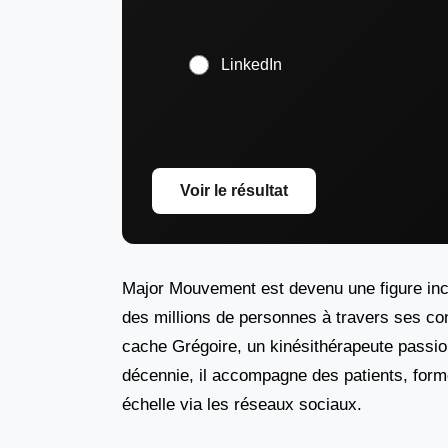
LinkedIn
Voir le résultat
Major Mouvement est devenu une figure inc
des millions de personnes à travers ses c
cache Grégoire, un kinésithérapeute passion
décennie, il accompagne des patients, for
échelle via les réseaux sociaux.