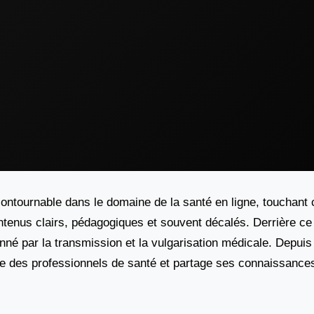
ontournable dans le domaine de la santé en ligne, touchan
ontenus clairs, pédagogiques et souvent décalés. Derrière 
né par la transmission et la vulgarisation médicale. Depuis
me des professionnels de santé et partage ses connaissance