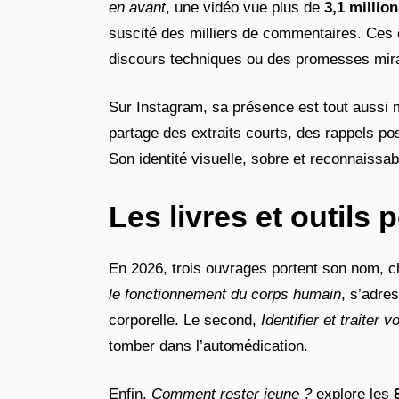
en avant
, une vidéo vue plus de
3,1 million
suscité des milliers de commentaires. Ces c
discours techniques ou des promesses mir
Sur Instagram, sa présence est tout aussi 
partage des extraits courts, des rappels p
Son identité visuelle, sobre et reconnaissa
Les livres et outils p
En 2026, trois ouvrages portent son nom, 
le fonctionnement du corps humain
, s’adre
corporelle. Le second,
Identifier et traiter 
tomber dans l’automédication.
Enfin,
Comment rester jeune ?
explore les