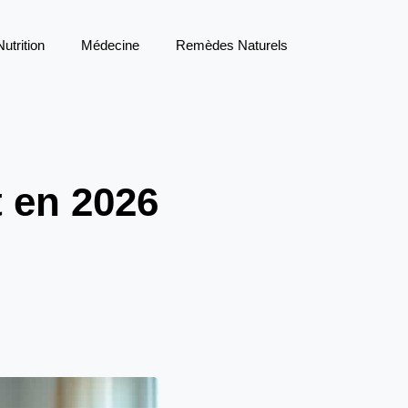
Nutrition
Médecine
Remèdes Naturels
 en 2026