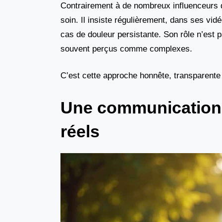
Contrairement à de nombreux influenceurs 
soin. Il insiste régulièrement, dans ses vi
cas de douleur persistante. Son rôle n’est p
souvent perçus comme complexes.
C’est cette approche honnête, transparente e
Une communication c
réels