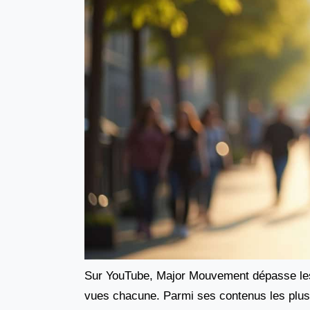
Sur YouTube, Major Mouvement dépasse l
vues chacune. Parmi ses contenus les plus