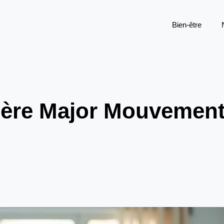
Bien-être
rière Major Mouvement