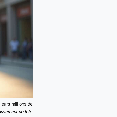
sieurs millions de
ouvement de tête