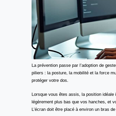
La prévention passe par l’adoption de geste
piliers : la posture, la mobilité et la force
protéger votre dos.
Lorsque vous êtes assis, la position idéale
légèrement plus bas que vos hanches, et vot
L’écran doit être placé à environ un bras de