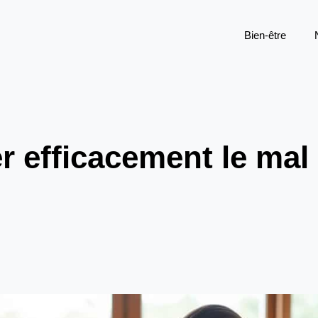
Bien-être
 efficacement le mal