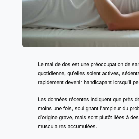
Le mal de dos est une préoccupation de san
quotidienne, qu’elles soient actives, séden
rapidement devenir handicapant lorsqu’il pe
Les données récentes indiquent que près 
moins une fois, soulignant l’ampleur du pro
d’origine grave, mais sont plutôt liées à 
musculaires accumulées.