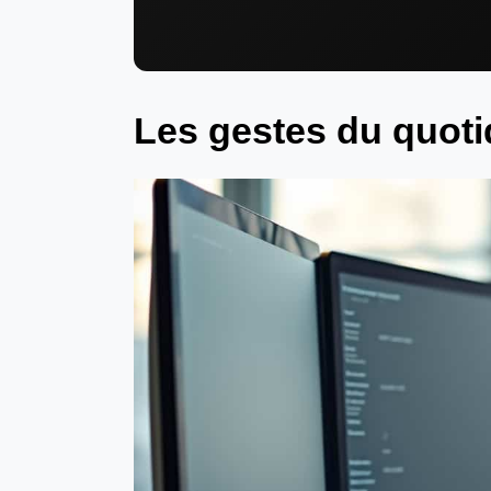
Les gestes du quoti