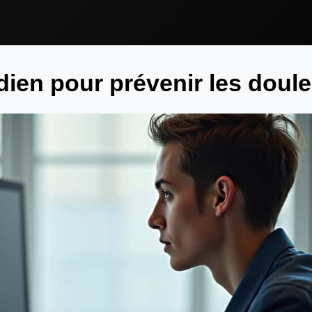
dien pour prévenir les doul