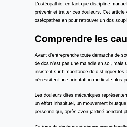
L’ostéopathie, en tant que discipline manu
prévenir et traiter ces douleurs. Cet artic
ostéopathes en pour retrouver un dos souple,
Comprendre les cau
Avant d’entreprendre toute démarche de sou
de dos n’est pas une maladie en soi, mais 
insistent sur l’importance de distinguer l
nécessitent une orientation médicale plus 
Les douleurs dites mécaniques représenten
un effort inhabituel, un mouvement brusque
personne qui, après avoir jardiné pendant p