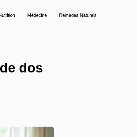
Nutrition
Médecine
Remèdes Naturels
 de dos