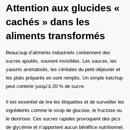
Attention aux glucides «
cachés » dans les
aliments transformés
Beaucoup d’aliments industriels contiennent des
sucres ajoutés, souvent invisibles. Les sauces, les
yaourts aromatisés, les céréales du petit-déjeuner et
les plats préparés en sont remplis. Un simple ketchup
peut contenir jusqu’à 20 % de sucre.
Il est essentiel de lire les étiquettes et de surveiller les
ingrédients comme le sirop de glucose, le fructose ou
le dextrose. Ces sucres rapides provoquent des pics
de glycémie et n’apportent aucun bénéfice nutritionnel.