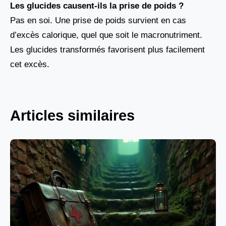
Les glucides causent-ils la prise de poids ?
Pas en soi. Une prise de poids survient en cas
d’excès calorique, quel que soit le macronutriment.
Les glucides transformés favorisent plus facilement
cet excès.
Articles similaires