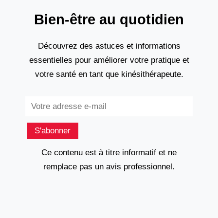
Bien-être au quotidien
Découvrez des astuces et informations
essentielles pour améliorer votre pratique et
votre santé en tant que kinésithérapeute.
Subscribe
S'abonner
Ce contenu est à titre informatif et ne
remplace pas un avis professionnel.