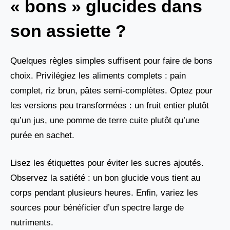
« bons » glucides dans
son assiette ?
Quelques règles simples suffisent pour faire de bons
choix. Privilégiez les aliments complets : pain
complet, riz brun, pâtes semi-complètes. Optez pour
les versions peu transformées : un fruit entier plutôt
qu’un jus, une pomme de terre cuite plutôt qu’une
purée en sachet.
Lisez les étiquettes pour éviter les sucres ajoutés.
Observez la satiété : un bon glucide vous tient au
corps pendant plusieurs heures. Enfin, variez les
sources pour bénéficier d’un spectre large de
nutriments.