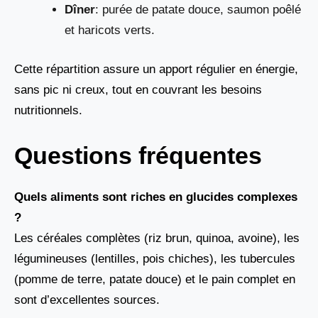
Dîner
: purée de patate douce, saumon poêlé
et haricots verts.
Cette répartition assure un apport régulier en énergie,
sans pic ni creux, tout en couvrant les besoins
nutritionnels.
Questions fréquentes
Quels aliments sont riches en glucides complexes
?
Les céréales complètes (riz brun, quinoa, avoine), les
légumineuses (lentilles, pois chiches), les tubercules
(pomme de terre, patate douce) et le pain complet en
sont d’excellentes sources.