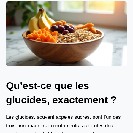
Qu’est-ce que les
glucides, exactement ?
Les glucides, souvent appelés sucres, sont l’un des
trois principaux macronutriments, aux côtés des