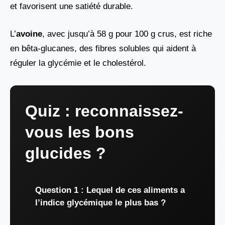
et favorisent une satiété durable.
L’
avoine
, avec jusqu’à 58 g pour 100 g crus, est riche
en bêta-glucanes, des fibres solubles qui aident à
réguler la glycémie et le cholestérol.
Quiz : reconnaissez-
vous les bons
glucides ?
Question 1 : Lequel de ces aliments a
l’indice glycémique le plus bas ?