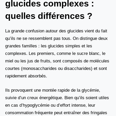
glucides complexes :
quelles différences ?
La grande confusion autour des glucides vient du fait
qu’ils ne se ressemblent pas tous. On distingue deux
grandes familles : les glucides simples et les
complexes. Les premiers, comme le sucre blanc, le
miel ou les jus de fruits, sont composés de molécules
courtes (monosaccharides ou disaccharides) et sont
rapidement absorbés.
Ils provoquent une montée rapide de la glycémie,
suivie d’un creux énergétique. Bien qu’ils soient utiles
en cas d’hypoglycémie ou d’effort intense, leur
consommation fréquente peut entraîner des fringales