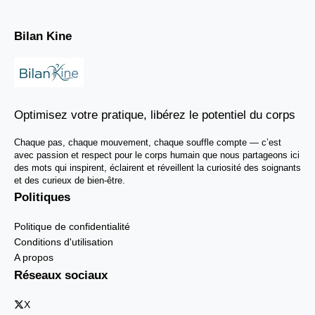
Bilan Kine
Optimisez votre pratique, libérez le potentiel du corps
Chaque pas, chaque mouvement, chaque souffle compte — c’est
avec passion et respect pour le corps humain que nous partageons ici
des mots qui inspirent, éclairent et réveillent la curiosité des soignants
et des curieux de bien-être.
Politiques
Politique de confidentialité
Conditions d'utilisation
A propos
Réseaux sociaux
X