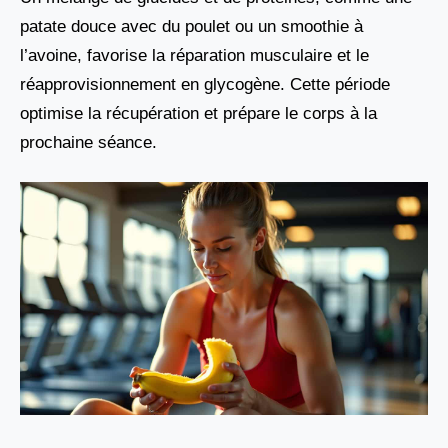
patate douce avec du poulet ou un smoothie à
l’avoine, favorise la réparation musculaire et le
réapprovisionnement en glycogène. Cette période
optimise la récupération et prépare le corps à la
prochaine séance.