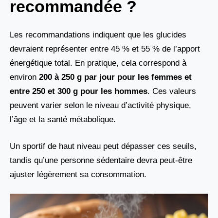
recommandée ?
Les recommandations indiquent que les glucides
devraient représenter entre 45 % et 55 % de l’apport
énergétique total. En pratique, cela correspond à
environ
200 à 250 g par jour pour les femmes et
entre 250 et 300 g pour les hommes
. Ces valeurs
peuvent varier selon le niveau d’activité physique,
l’âge et la santé métabolique.
Un sportif de haut niveau peut dépasser ces seuils,
tandis qu’une personne sédentaire devra peut-être
ajuster légèrement sa consommation.