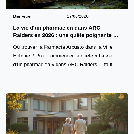
Bien-être
17/06/2026
La vie d’un pharmacien dans ARC
Raiders en 2026 : une quête poignante à
découvrir
Où trouver la Farmacia Arbusto dans la Ville
Enfouie ? Pour commencer la quête « La vie
d’un pharmacien » dans ARC Raiders, il faut
d’abord atteindre un lieu précis