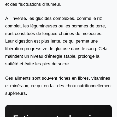
et des fluctuations d’humeur.
À l’inverse, les glucides complexes, comme le riz
complet, les légumineuses ou les pommes de terre,
sont constitués de longues chaînes de molécules.
Leur digestion est plus lente, ce qui permet une
libération progressive de glucose dans le sang. Cela
maintient un niveau d’énergie stable, prolonge la
satiété et évite les pics de sucre.
Ces aliments sont souvent riches en fibres, vitamines
et minéraux, ce qui en fait des choix nutritionnellement
supérieurs.