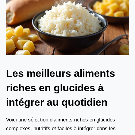
Les meilleurs aliments
riches en glucides à
intégrer au quotidien
Voici une sélection d’aliments riches en glucides
complexes, nutritifs et faciles à intégrer dans les