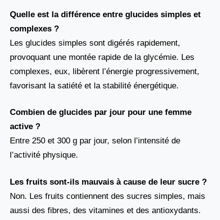
Quelle est la différence entre glucides simples et
complexes ?
Les glucides simples sont digérés rapidement,
provoquant une montée rapide de la glycémie. Les
complexes, eux, libèrent l’énergie progressivement,
favorisant la satiété et la stabilité énergétique.
Combien de glucides par jour pour une femme
active ?
Entre 250 et 300 g par jour, selon l’intensité de
l’activité physique.
Les fruits sont-ils mauvais à cause de leur sucre ?
Non. Les fruits contiennent des sucres simples, mais
aussi des fibres, des vitamines et des antioxydants.