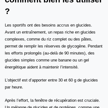
?
Les sportifs ont des besoins accrus en glucides.
Avant un entraînement, un repas riche en glucides
complexes, comme du riz complet ou des pâtes,
permet de remplir les réserves de glycogène. Pendant
les efforts prolongés (au-delà de 90 minutes), des
glucides simples comme une banane ou un gel
énergétique aident à maintenir l’intensité.
L’objectif est d’apporter entre 30 et 60 g de glucides
par heure.
Après l’effort, la fenêtre de récupération est cruciale.
Un mélange de glucides et de protéines, comme une