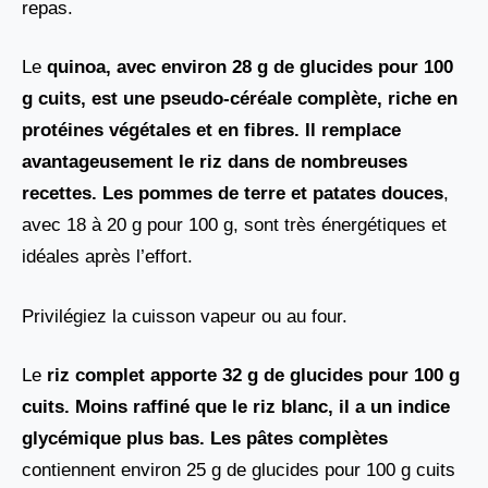
repas.
Le
quinoa, avec environ 28 g de glucides pour 100
g cuits, est une pseudo-céréale complète, riche en
protéines végétales et en fibres. Il remplace
avantageusement le riz dans de nombreuses
recettes. Les pommes de terre
et
patates douces
,
avec 18 à 20 g pour 100 g, sont très énergétiques et
idéales après l’effort.
Privilégiez la cuisson vapeur ou au four.
Le
riz complet apporte 32 g de glucides pour 100 g
cuits. Moins raffiné que le riz blanc, il a un indice
glycémique plus bas. Les pâtes complètes
contiennent environ 25 g de glucides pour 100 g cuits