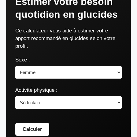
Estimer votre besoin
quotidien en glucides
Ce calculateur vous aide à estimer votre
apport recommandé en glucides selon votre
profil.
Sexe :
Activité physique :
Calculer