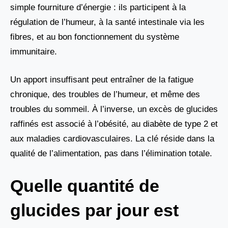
simple fourniture d’énergie : ils participent à la
régulation de l’humeur, à la santé intestinale via les
fibres, et au bon fonctionnement du système
immunitaire.
Un apport insuffisant peut entraîner de la fatigue
chronique, des troubles de l’humeur, et même des
troubles du sommeil. À l’inverse, un excès de glucides
raffinés est associé à l’obésité, au diabète de type 2 et
aux maladies cardiovasculaires. La clé réside dans la
qualité de l’alimentation, pas dans l’élimination totale.
Quelle quantité de
glucides par jour est