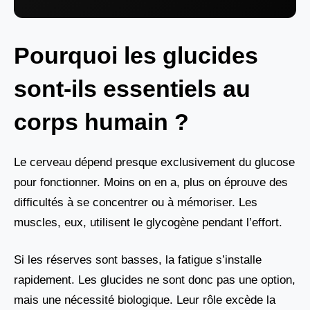
Pourquoi les glucides
sont-ils essentiels au
corps humain ?
Le cerveau dépend presque exclusivement du glucose
pour fonctionner. Moins on en a, plus on éprouve des
difficultés à se concentrer ou à mémoriser. Les
muscles, eux, utilisent le glycogène pendant l’effort.
Si les réserves sont basses, la fatigue s’installe
rapidement. Les glucides ne sont donc pas une option,
mais une nécessité biologique. Leur rôle excède la