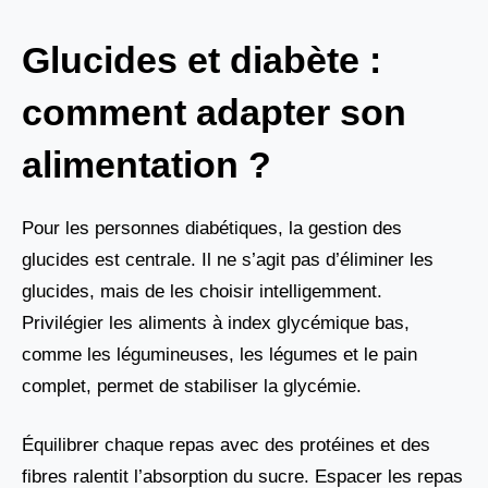
Glucides et diabète :
comment adapter son
alimentation ?
Pour les personnes diabétiques, la gestion des
glucides est centrale. Il ne s’agit pas d’éliminer les
glucides, mais de les choisir intelligemment.
Privilégier les aliments à index glycémique bas,
comme les légumineuses, les légumes et le pain
complet, permet de stabiliser la glycémie.
Équilibrer chaque repas avec des protéines et des
fibres ralentit l’absorption du sucre. Espacer les repas