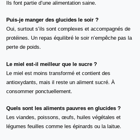
Ils font partie d’une alimentation saine.
Puis-je manger des glucides le soir ?
Oui, surtout s’ils sont complexes et accompagnés de
protéines. Un repas équilibré le soir n’empêche pas la
perte de poids.
Le miel est-il meilleur que le sucre ?
Le miel est moins transformé et contient des
antioxydants, mais il reste un aliment sucré. À
consommer ponctuellement.
Quels sont les aliments pauvres en glucides ?
Les viandes, poissons, œufs, huiles végétales et
légumes feuilles comme les épinards ou la laitue.