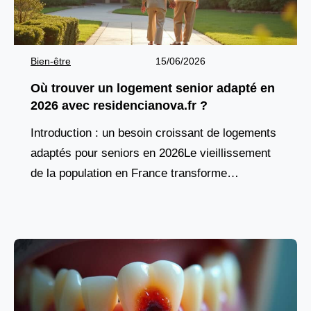
Bien-être
15/06/2026
Où trouver un logement senior adapté en
2026 avec residencianova.fr ?
Introduction : un besoin croissant de logements
adaptés pour seniors en 2026Le vieillissement
de la population en France transforme
profondément les attentes en matière d’habitat.
De plus en plus de