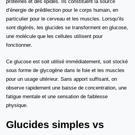
protéines et des lipides. Ils constituent la source
d’énergie de prédilection pour le corps humain, en
particulier pour le cerveau et les muscles. Lorsqu’ils
sont digérés, les glucides se transforment en glucose,
une molécule que les cellules utilisent pour
fonctionner.
Ce glucose est soit utilisé immédiatement, soit stocké
sous forme de glycogène dans le foie et les muscles
pour un usage ultérieur. Sans apport suffisant, on
observe rapidement une baisse de concentration, une
fatigue mentale et une sensation de faiblesse
physique.
Glucides simples vs