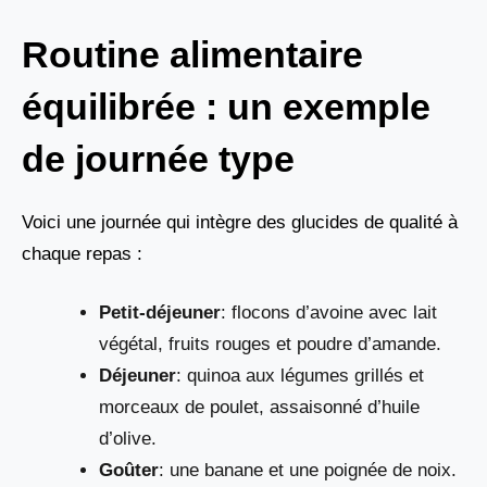
Routine alimentaire
équilibrée : un exemple
de journée type
Voici une journée qui intègre des glucides de qualité à
chaque repas :
Petit-déjeuner
: flocons d’avoine avec lait
végétal, fruits rouges et poudre d’amande.
Déjeuner
: quinoa aux légumes grillés et
morceaux de poulet, assaisonné d’huile
d’olive.
Goûter
: une banane et une poignée de noix.