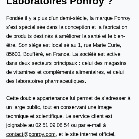
Laboratoires Ponroy ?
Fondée il y a plus d’un demi-siècle, la marque Ponroy
s’est spécialisée dans la conception et la fabrication
de produits destinés à améliorer la santé et le bien-
être. Son siège est localisé au 1, rue Marie Curie,
85600, Boufféré, en France. La société est active
dans deux secteurs principaux : celui des magasins
de vitamines et compléments alimentaires, et celui
des laboratoires pharmaceutiques.
Cette double appartenance lui permet de s’adresser à
un large public, tout en conservant une image
technique et scientifique. Le service client est
joignable au 02 51 09 08 54 ou par e-mail à
contact@ponroy.com
, et le site internet officiel,