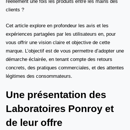
réellement une fois les produits entre les mains des
clients ?
Cet article explore en profondeur les avis et les
expériences partagées par les utilisateurs en, pour
vous offrir une vision claire et objective de cette
marque. L’objectif est de vous permettre d’adopter une
démarche éclairée, en tenant compte des retours
concrets, des pratiques commerciales, et des attentes
légitimes des consommateurs.
Une présentation des
Laboratoires Ponroy et
de leur offre