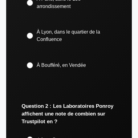
arrondissement
À Lyon, dans le quartier de la
Confluence
À Boufféré, en Vendée
Question 2 : Les Laboratoires Ponroy
affichent une note de combien sur
Trustpilot en ?