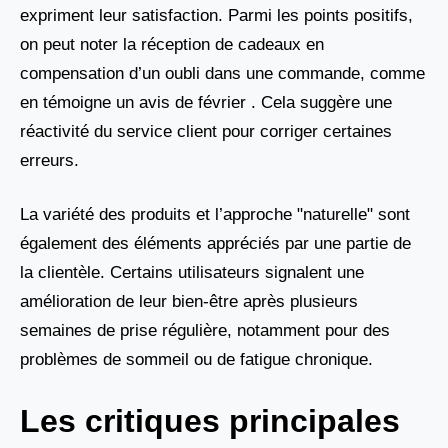
expriment leur satisfaction. Parmi les points positifs,
on peut noter la réception de cadeaux en
compensation d’un oubli dans une commande, comme
en témoigne un avis de février . Cela suggère une
réactivité du service client pour corriger certaines
erreurs.
La variété des produits et l’approche "naturelle" sont
également des éléments appréciés par une partie de
la clientèle. Certains utilisateurs signalent une
amélioration de leur bien-être après plusieurs
semaines de prise régulière, notamment pour des
problèmes de sommeil ou de fatigue chronique.
Les critiques principales