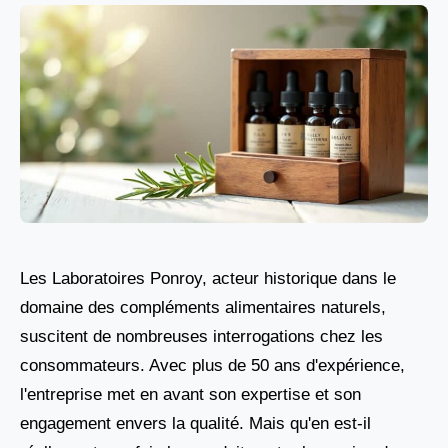
Les Laboratoires Ponroy, acteur historique dans le
domaine des compléments alimentaires naturels,
suscitent de nombreuses interrogations chez les
consommateurs. Avec plus de 50 ans d'expérience,
l'entreprise met en avant son expertise et son
engagement envers la qualité. Mais qu'en est-il