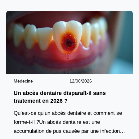
Médecine
12/06/2026
Un abcès dentaire disparaît-il sans
traitement en 2026 ?
Qu’est-ce qu’un abcès dentaire et comment se
forme-t-il ?Un abcès dentaire est une
accumulation de pus causée par une infection