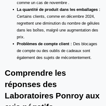
comme un cas de novembre .
La quantité de produit dans les emballages :
Certains clients, comme en décembre 2024,
regrettent une diminution du nombre de gélules
dans les boîtes, malgré une augmentation des
prix.
Problèmes de compte client :
Des blocages
de compte ou des oublis de cadeaux sont
également des sujets de mécontentement.
Comprendre les
réponses des
Laboratoires Ponroy aux