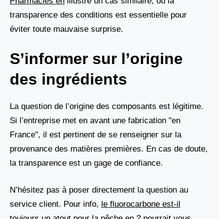
Pharmacies en
illustre un cas similaire, où la
transparence des conditions est essentielle pour
éviter toute mauvaise surprise.
S’informer sur l’origine
des ingrédients
La question de l’origine des composants est légitime.
Si l’entreprise met en avant une fabrication "en
France", il est pertinent de se renseigner sur la
provenance des matières premières. En cas de doute,
la transparence est un gage de confiance.
N’hésitez pas à poser directement la question au
service client. Pour info,
le fluorocarbone est-il
toujours un atout pour la pêche en ?
pourrait vous