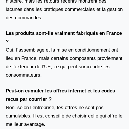
histoire, mais les retours récents montrent des
lacunes dans les pratiques commerciales et la gestion
des commandes.
Les produits sont-ils vraiment fabriqués en France
?
Oui, l’assemblage et la mise en conditionnement ont
lieu en France, mais certains composants proviennent
de l’extérieur de l’UE, ce qui peut surprendre les
consommateurs.
Peut-on cumuler les offres internet et les codes
reçus par courrier ?
Non, selon l’entreprise, les offres ne sont pas
cumulables. Il est conseillé de choisir celle qui offre le
meilleur avantage.