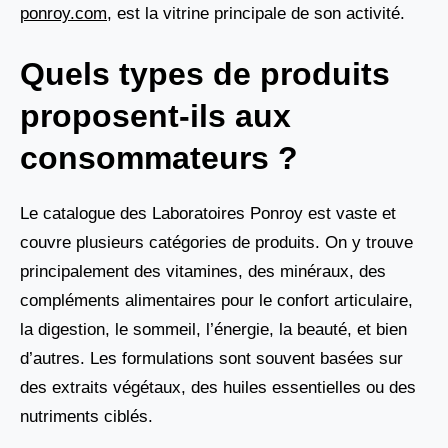
ponroy.com
, est la vitrine principale de son activité.
Quels types de produits
proposent-ils aux
consommateurs ?
Le catalogue des Laboratoires Ponroy est vaste et
couvre plusieurs catégories de produits. On y trouve
principalement des vitamines, des minéraux, des
compléments alimentaires pour le confort articulaire,
la digestion, le sommeil, l’énergie, la beauté, et bien
d’autres. Les formulations sont souvent basées sur
des extraits végétaux, des huiles essentielles ou des
nutriments ciblés.