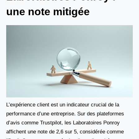
une note mitigée
L’expérience client est un indicateur crucial de la
performance d’une entreprise. Sur des plateformes
d’avis comme Trustpilot, les Laboratoires Ponroy
affichent une note de 2,6 sur 5, considérée comme