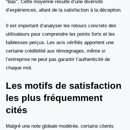
"Bas". Cette moyenne résulte d’une diversité
d’expériences, allant de la satisfaction à la déception.
Il est important d’analyser les retours concrets des
utilisateurs pour comprendre les points forts et les
faiblesses perçus. Les avis vérifiés apportent une
certaine crédibilité aux témoignages, même si
l’entreprise ne peut pas garantir l’authenticité de
chaque mot.
Les motifs de satisfaction
les plus fréquemment
cités
Malgré une note globale modérée, certains clients