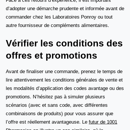
Face à ces retours d’expérience, il est important
d’adopter une démarche prudente et informée avant de
commander chez les Laboratoires Ponroy ou tout
autre fournisseur de compléments alimentaires.
Vérifier les conditions des
offres et promotions
Avant de finaliser une commande, prenez le temps de
lire attentivement les conditions générales de vente et
les modalités d’application des codes avantage ou des
promotions. N’hésitez pas à simuler plusieurs
scénarios (avec et sans code, avec différentes
combinaisons de produits) pour vous assurer que
l’offre est réellement avantageuse. Le
futur de 1001