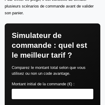
plusieurs scénarios de commande avant de valider
son panier.
Simulateur de
commande : quel est
le meilleur tarif ?
Comparez le montant total selon que vous
utilisez ou non un code avantage.
Montant initial de la commande (€) :