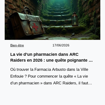
Bien-être
17/06/2026
La vie d’un pharmacien dans ARC
Raiders en 2026 : une quête poignante à
découvrir
Où trouver la Farmacia Arbusto dans la Ville
Enfouie ? Pour commencer la quête « La vie
d’un pharmacien » dans ARC Raiders, il faut
d’abord atteindre un lieu précis