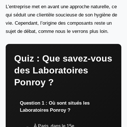
L’entreprise met en avant une approche naturelle, ce
qui séduit une clientèle soucieuse de son hygiène de
vie. Cependant, l’origine des composants reste un
sujet de débat, comme nous le verrons plus loin.
Quiz : Que savez-vous
des Laboratoires
Ponroy ?
Question 1 : Où sont situés les
Laboratoires Ponroy ?
À Paris, dans le 15e