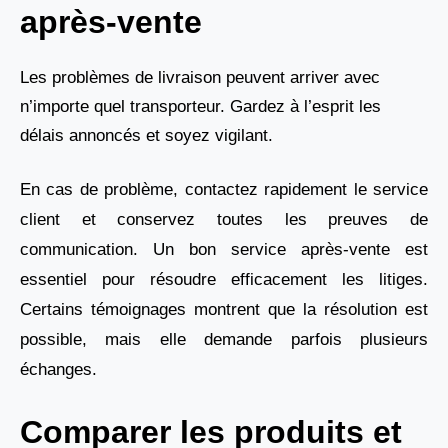
après-vente
Les problèmes de livraison peuvent arriver avec
n’importe quel transporteur. Gardez à l’esprit les
délais annoncés et soyez vigilant.
En cas de problème, contactez rapidement le service
client et conservez toutes les preuves de
communication. Un bon service après-vente est
essentiel pour résoudre efficacement les litiges.
Certains témoignages montrent que la résolution est
possible, mais elle demande parfois plusieurs
échanges.
Comparer les produits et