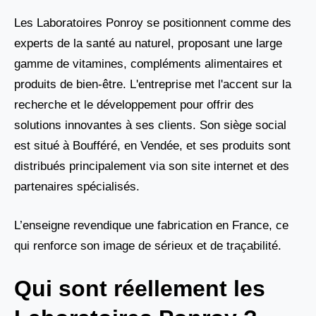
Les Laboratoires Ponroy se positionnent comme des
experts de la santé au naturel, proposant une large
gamme de vitamines, compléments alimentaires et
produits de bien-être. L'entreprise met l'accent sur la
recherche et le développement pour offrir des
solutions innovantes à ses clients. Son siège social
est situé à Boufféré, en Vendée, et ses produits sont
distribués principalement via son site internet et des
partenaires spécialisés.
L’enseigne revendique une fabrication en France, ce
qui renforce son image de sérieux et de traçabilité.
Qui sont réellement les