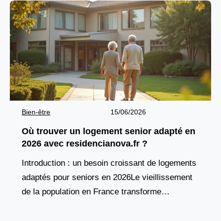
Bien-être
15/06/2026
Où trouver un logement senior adapté en
2026 avec residencianova.fr ?
Introduction : un besoin croissant de logements
adaptés pour seniors en 2026Le vieillissement
de la population en France transforme
profondément les attentes en matière d’habitat.
De plus en plus de