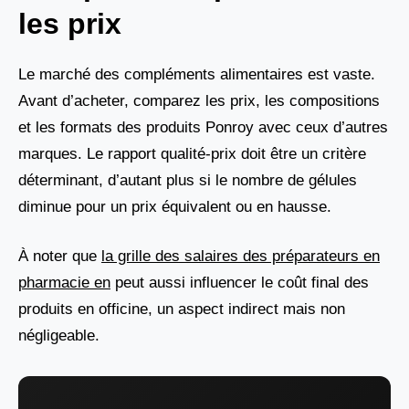
les prix
Le marché des compléments alimentaires est vaste.
Avant d’acheter, comparez les prix, les compositions
et les formats des produits Ponroy avec ceux d’autres
marques. Le rapport qualité-prix doit être un critère
déterminant, d’autant plus si le nombre de gélules
diminue pour un prix équivalent ou en hausse.
À noter que
la grille des salaires des préparateurs en
pharmacie en
peut aussi influencer le coût final des
produits en officine, un aspect indirect mais non
négligeable.