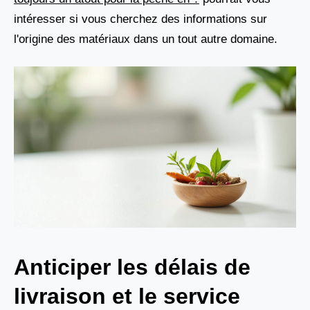
intéresser si vous cherchez des informations sur
l'origine des matériaux dans un tout autre domaine.
Anticiper les délais de
livraison et le service