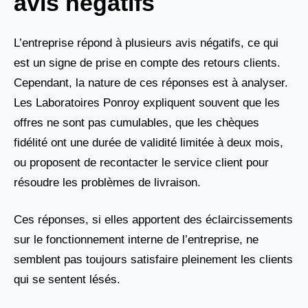
avis négatifs
L’entreprise répond à plusieurs avis négatifs, ce qui
est un signe de prise en compte des retours clients.
Cependant, la nature de ces réponses est à analyser.
Les Laboratoires Ponroy expliquent souvent que les
offres ne sont pas cumulables, que les chèques
fidélité ont une durée de validité limitée à deux mois,
ou proposent de recontacter le service client pour
résoudre les problèmes de livraison.
Ces réponses, si elles apportent des éclaircissements
sur le fonctionnement interne de l’entreprise, ne
semblent pas toujours satisfaire pleinement les clients
qui se sentent lésés.