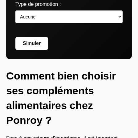
Type de promotion :
Simuler
Comment bien choisir
ses compléments
alimentaires chez
Ponroy ?