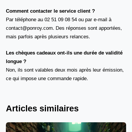
Comment contacter le service client ?
Par téléphone au 02 51 09 08 54 ou par e-mail à
contact@ponroy.com. Des réponses sont apportées,
mais parfois après plusieurs relances.
Les chèques cadeaux ont-ils une durée de validité
longue ?
Non, ils sont valables deux mois après leur émission,
ce qui impose une commande rapide.
Articles similaires