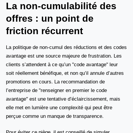
La non-cumulabilité des
offres : un point de
friction récurrent
La politique de non-cumul des réductions et des codes
avantage est une source majeure de frustration. Les
clients s’attendent à ce qu’un "code avantage" leur
soit réellement bénéfique, et non qu’il annule d’autres
promotions en cours. La recommandation de
l’entreprise de "renseigner en premier le code
avantage" est une tentative d’éclaircissement, mais
elle met en lumière une complexité qui peut être
perçue comme un manque de transparence.
Pour éviter ce piège, il est conseillé de simuler