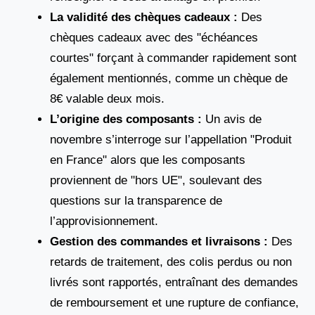
La validité des chèques cadeaux :
Des
chèques cadeaux avec des "échéances
courtes" forçant à commander rapidement sont
également mentionnés, comme un chèque de
8€ valable deux mois.
L’origine des composants :
Un avis de
novembre s’interroge sur l’appellation "Produit
en France" alors que les composants
proviennent de "hors UE", soulevant des
questions sur la transparence de
l’approvisionnement.
Gestion des commandes et livraisons :
Des
retards de traitement, des colis perdus ou non
livrés sont rapportés, entraînant des demandes
de remboursement et une rupture de confiance,