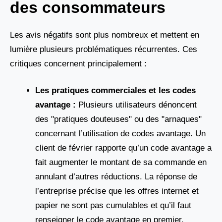
des consommateurs
Les avis négatifs sont plus nombreux et mettent en
lumière plusieurs problématiques récurrentes. Ces
critiques concernent principalement :
Les pratiques commerciales et les codes
avantage :
Plusieurs utilisateurs dénoncent
des "pratiques douteuses" ou des "arnaques"
concernant l’utilisation de codes avantage. Un
client de février rapporte qu’un code avantage a
fait augmenter le montant de sa commande en
annulant d’autres réductions. La réponse de
l’entreprise précise que les offres internet et
papier ne sont pas cumulables et qu’il faut
renseigner le code avantage en premier.