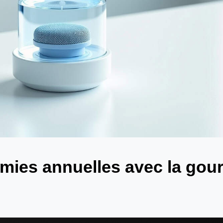
mies annuelles avec la gou