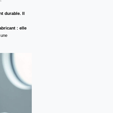
t durable. Il
bricant : elle
 une