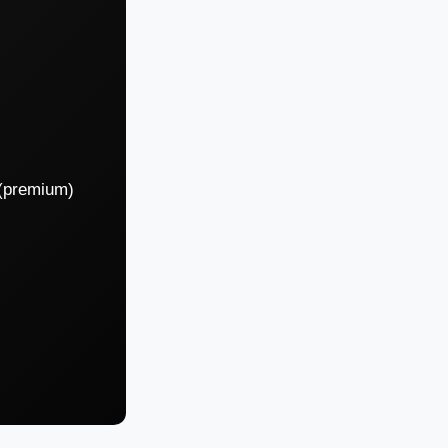
 (premium)