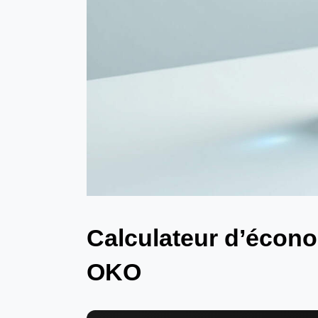
Calculateur d’écono
OKO