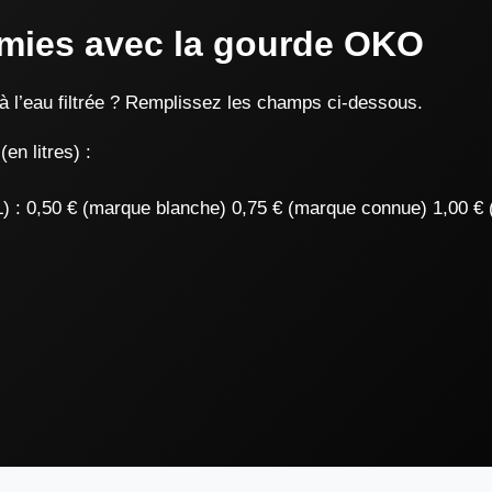
mies avec la gourde OKO
l’eau filtrée ? Remplissez les champs ci-dessous.
n litres) :
) :
0,50 € (marque blanche) 0,75 € (marque connue) 1,00 €