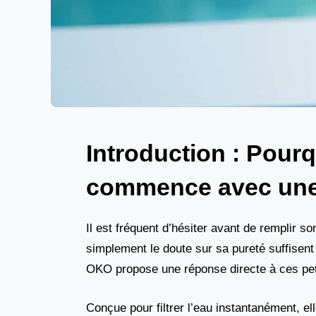
Introduction : Pourq
commence avec une
Il est fréquent d’hésiter avant de remplir s
simplement le doute sur sa pureté suffisent 
OKO propose une réponse directe à ces peti
Conçue pour filtrer l’eau instantanément, e