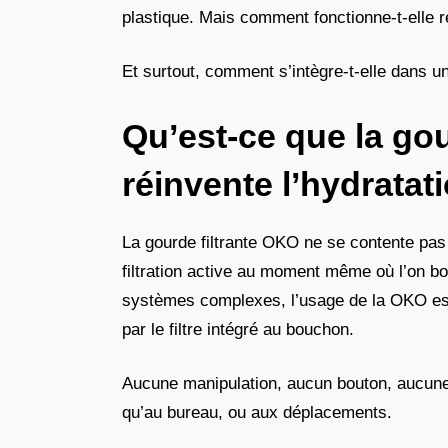
plastique. Mais comment fonctionne-t-elle r
Et surtout, comment s’intègre-t-elle dans u
Qu’est-ce que la go
réinvente l’hydratat
La gourde filtrante OKO ne se contente pas 
filtration active au moment même où l’on bo
systèmes complexes, l’usage de la OKO est 
par le filtre intégré au bouchon.
Aucune manipulation, aucun bouton, aucune a
qu’au bureau, ou aux déplacements.