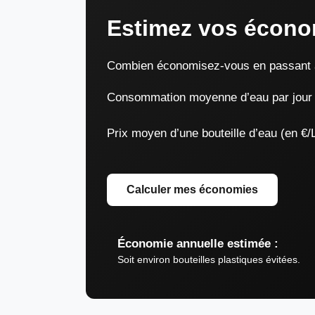
Estimez vos écono
Combien économisez-vous en passant à 
Consommation moyenne d’eau par jour (e
Prix moyen d’une bouteille d’eau (en €/L
Calculer mes économies
Économie annuelle estimée :
Soit environ
bouteilles plastiques évitées.