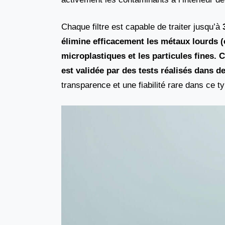
Chaque filtre est capable de traiter jusqu’à
élimine efficacement les métaux lourds (
microplastiques et les particules fines. 
est validée par des tests réalisés dans 
transparence et une fiabilité rare dans ce ty