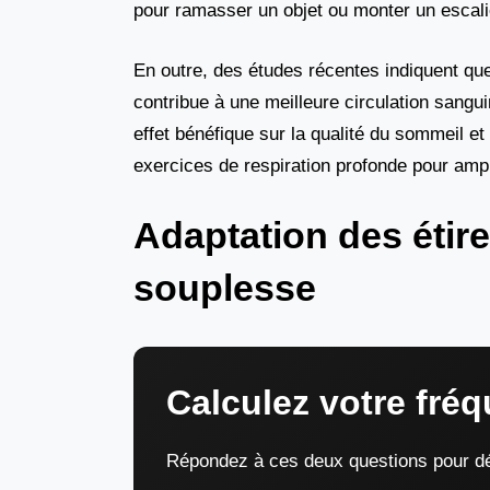
pour ramasser un objet ou monter un escalie
En outre, des études récentes indiquent que
contribue à une meilleure circulation sangu
effet bénéfique sur la qualité du sommeil 
exercices de respiration profonde pour ampli
Adaptation des étir
souplesse
Calculez votre fréq
Répondez à ces deux questions pour dét