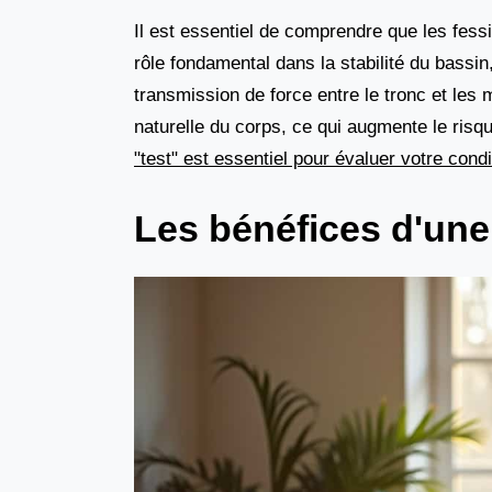
Il est essentiel de comprendre que les fess
rôle fondamental dans la stabilité du bassi
transmission de force entre le tronc et les 
naturelle du corps, ce qui augmente le risqu
"test" est essentiel pour évaluer votre cond
Les bénéfices d'une 