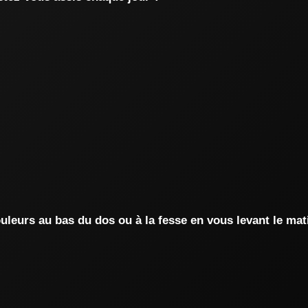
leurs au bas du dos ou à la fesse en vous levant le mat