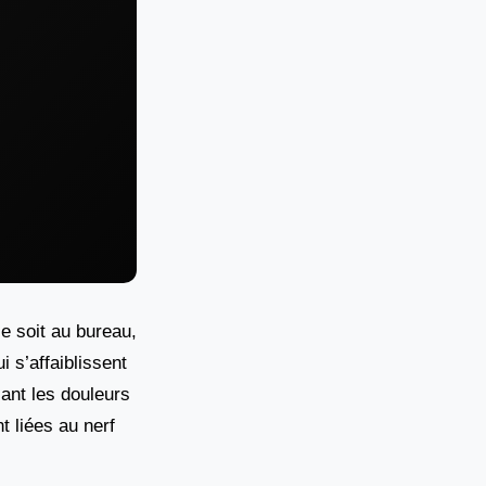
e soit au bureau,
i s’affaiblissent
ant les douleurs
 liées au nerf