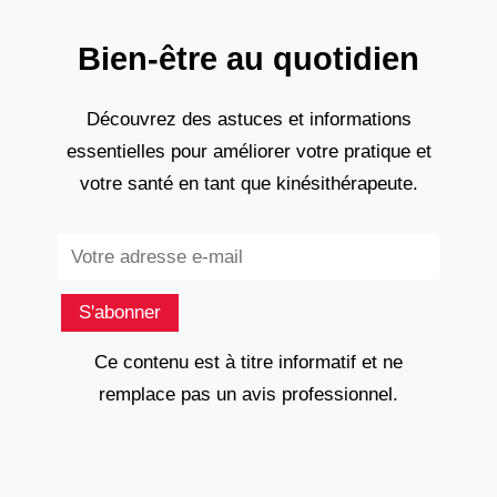
Bien-être au quotidien
Découvrez des astuces et informations
essentielles pour améliorer votre pratique et
votre santé en tant que kinésithérapeute.
Subscribe
S'abonner
Ce contenu est à titre informatif et ne
remplace pas un avis professionnel.