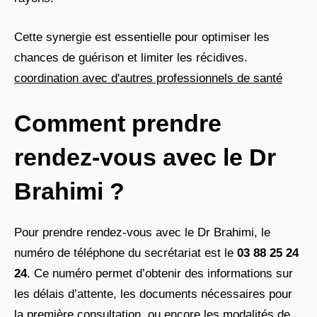
Cette synergie est essentielle pour optimiser les
chances de guérison et limiter les récidives.
coordination avec d'autres professionnels de santé
Comment prendre
rendez-vous avec le Dr
Brahimi ?
Pour prendre rendez-vous avec le Dr Brahimi, le
numéro de téléphone du secrétariat est le
03 88 25 24
24
. Ce numéro permet d’obtenir des informations sur
les délais d’attente, les documents nécessaires pour
la première consultation, ou encore les modalités de