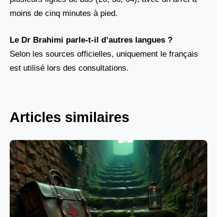
moins de cinq minutes à pied.
Le Dr Brahimi parle-t-il d’autres langues ?
Selon les sources officielles, uniquement le français
est utilisé lors des consultations.
Articles similaires