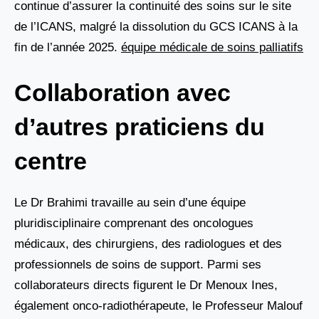
continue d’assurer la continuité des soins sur le site
de l’ICANS, malgré la dissolution du GCS ICANS à la
fin de l’année 2025.
équipe médicale de soins palliatifs
Collaboration avec
d’autres praticiens du
centre
Le Dr Brahimi travaille au sein d’une équipe
pluridisciplinaire comprenant des oncologues
médicaux, des chirurgiens, des radiologues et des
professionnels de soins de support. Parmi ses
collaborateurs directs figurent le Dr Menoux Ines,
également onco-radiothérapeute, le Professeur Malouf