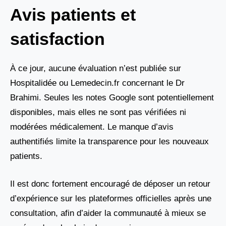
Avis patients et
satisfaction
À ce jour, aucune évaluation n’est publiée sur
Hospitalidée ou Lemedecin.fr concernant le Dr
Brahimi. Seules les notes Google sont potentiellement
disponibles, mais elles ne sont pas vérifiées ni
modérées médicalement. Le manque d’avis
authentifiés limite la transparence pour les nouveaux
patients.
Il est donc fortement encouragé de déposer un retour
d’expérience sur les plateformes officielles après une
consultation, afin d’aider la communauté à mieux se