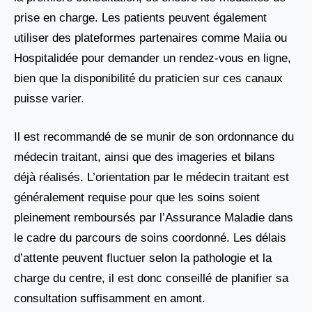
prise en charge. Les patients peuvent également
utiliser des plateformes partenaires comme Maiia ou
Hospitalidée pour demander un rendez-vous en ligne,
bien que la disponibilité du praticien sur ces canaux
puisse varier.
Il est recommandé de se munir de son ordonnance du
médecin traitant, ainsi que des imageries et bilans
déjà réalisés. L’orientation par le médecin traitant est
généralement requise pour que les soins soient
pleinement remboursés par l’Assurance Maladie dans
le cadre du parcours de soins coordonné. Les délais
d’attente peuvent fluctuer selon la pathologie et la
charge du centre, il est donc conseillé de planifier sa
consultation suffisamment en amont.