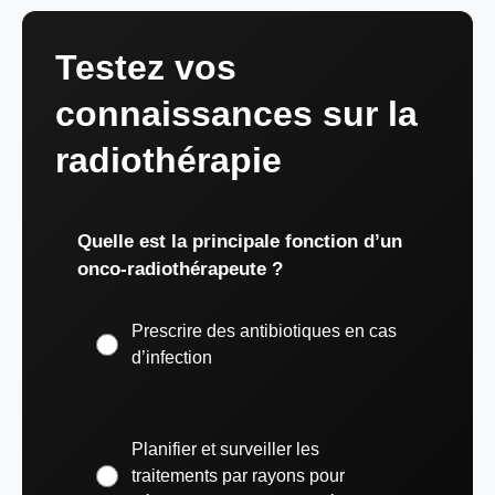
Testez vos
connaissances sur la
radiothérapie
Quelle est la principale fonction d’un
onco-radiothérapeute ?
Prescrire des antibiotiques en cas
d’infection
Planifier et surveiller les
traitements par rayons pour