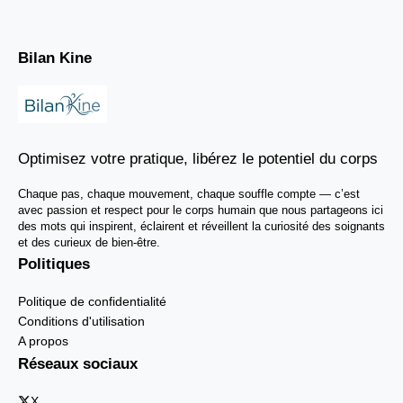
Bilan Kine
Optimisez votre pratique, libérez le potentiel du corps
Chaque pas, chaque mouvement, chaque souffle compte — c’est
avec passion et respect pour le corps humain que nous partageons ici
des mots qui inspirent, éclairent et réveillent la curiosité des soignants
et des curieux de bien-être.
Politiques
Politique de confidentialité
Conditions d'utilisation
A propos
Réseaux sociaux
X