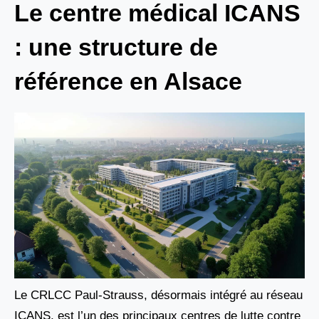
Le centre médical ICANS
: une structure de
référence en Alsace
Le CRLCC Paul-Strauss, désormais intégré au réseau
ICANS, est l’un des principaux centres de lutte contre