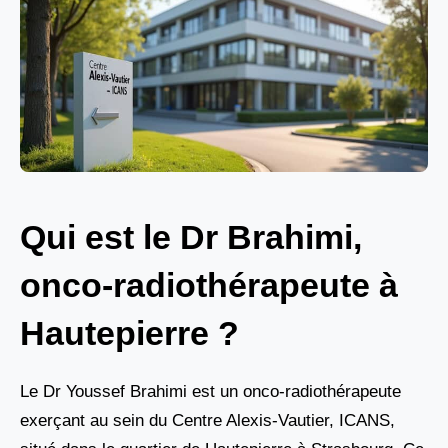
Qui est le Dr Brahimi,
onco-radiothérapeute à
Hautepierre ?
Le Dr Youssef Brahimi est un onco-radiothérapeute
exerçant au sein du Centre Alexis-Vautier, ICANS,