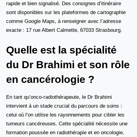
rapide et bien signalisé. Des consignes d’itinéraire
sont disponibles sur les plateformes de cartographie
comme Google Maps, à renseigner avec l’adresse
exacte : 17 rue Albert Calmette, 67033 Strasbourg.
Quelle est la spécialité
du Dr Brahimi et son rôle
en cancérologie ?
En tant qu’onco-radiothérapeute, le Dr Brahimi
intervient à un stade crucial du parcours de soins :
celui où l’on utilise les rayonnements pour cibler les
tumeurs cancéreuses. Cette spécialité nécessite une
formation poussée en radiothérapie et en oncologie,