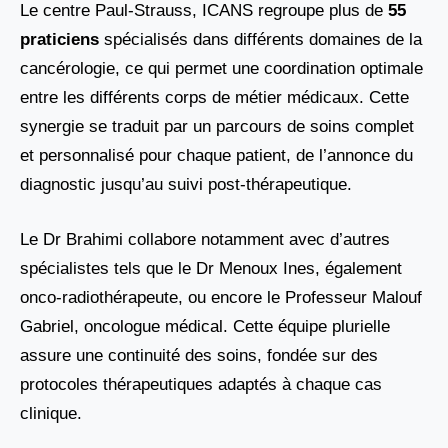
Le centre Paul-Strauss, ICANS regroupe plus de
55
praticiens
spécialisés dans différents domaines de la
cancérologie, ce qui permet une coordination optimale
entre les différents corps de métier médicaux. Cette
synergie se traduit par un parcours de soins complet
et personnalisé pour chaque patient, de l’annonce du
diagnostic jusqu’au suivi post-thérapeutique.
Le Dr Brahimi collabore notamment avec d’autres
spécialistes tels que le Dr Menoux Ines, également
onco-radiothérapeute, ou encore le Professeur Malouf
Gabriel, oncologue médical. Cette équipe plurielle
assure une continuité des soins, fondée sur des
protocoles thérapeutiques adaptés à chaque cas
clinique.