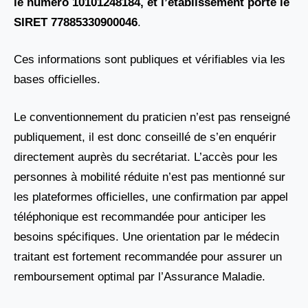
le numéro 10101248184
, et l’établissement porte le
SIRET
77885330900046
.
Ces informations sont publiques et vérifiables via les
bases officielles.
Le conventionnement du praticien n’est pas renseigné
publiquement, il est donc conseillé de s’en enquérir
directement auprès du secrétariat. L’accès pour les
personnes à mobilité réduite n’est pas mentionné sur
les plateformes officielles, une confirmation par appel
téléphonique est recommandée pour anticiper les
besoins spécifiques. Une orientation par le médecin
traitant est fortement recommandée pour assurer un
remboursement optimal par l’Assurance Maladie.