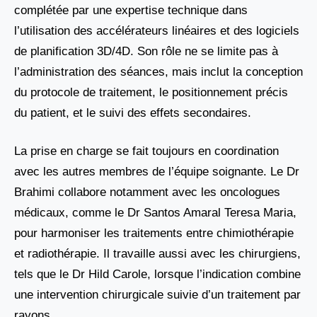
complétée par une expertise technique dans
l’utilisation des accélérateurs linéaires et des logiciels
de planification 3D/4D. Son rôle ne se limite pas à
l’administration des séances, mais inclut la conception
du protocole de traitement, le positionnement précis
du patient, et le suivi des effets secondaires.
La prise en charge se fait toujours en coordination
avec les autres membres de l’équipe soignante. Le Dr
Brahimi collabore notamment avec les oncologues
médicaux, comme le Dr Santos Amaral Teresa Maria,
pour harmoniser les traitements entre chimiothérapie
et radiothérapie. Il travaille aussi avec les chirurgiens,
tels que le Dr Hild Carole, lorsque l’indication combine
une intervention chirurgicale suivie d’un traitement par
rayons.