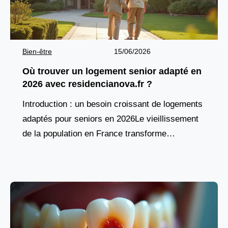
Bien-être
15/06/2026
Où trouver un logement senior adapté en
2026 avec residencianova.fr ?
Introduction : un besoin croissant de logements
adaptés pour seniors en 2026Le vieillissement
de la population en France transforme
profondément les attentes en matière d’habitat.
De plus en plus de