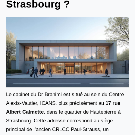
Strasbourg ?
Le cabinet du Dr Brahimi est situé au sein du Centre
Alexis-Vautier, ICANS, plus précisément au
17 rue
Albert Calmette
, dans le quartier de Hautepierre à
Strasbourg. Cette adresse correspond au siège
principal de l’ancien CRLCC Paul-Strauss, un