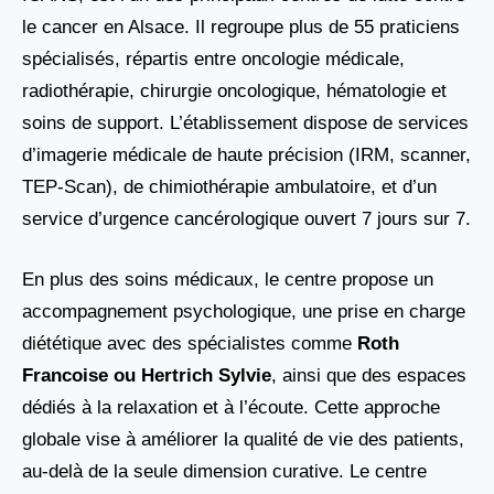
le cancer en Alsace. Il regroupe plus de 55 praticiens
spécialisés, répartis entre oncologie médicale,
radiothérapie, chirurgie oncologique, hématologie et
soins de support. L’établissement dispose de services
d’imagerie médicale de haute précision (IRM, scanner,
TEP-Scan), de chimiothérapie ambulatoire, et d’un
service d’urgence cancérologique ouvert 7 jours sur 7.
En plus des soins médicaux, le centre propose un
accompagnement psychologique, une prise en charge
diététique avec des spécialistes comme
Roth
Francoise ou Hertrich Sylvie
, ainsi que des espaces
dédiés à la relaxation et à l’écoute. Cette approche
globale vise à améliorer la qualité de vie des patients,
au-delà de la seule dimension curative. Le centre