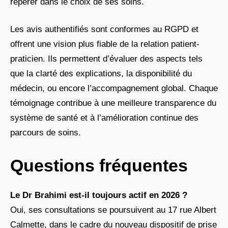
repérer dans le choix de ses soins.
Les avis authentifiés sont conformes au RGPD et
offrent une vision plus fiable de la relation patient-
praticien. Ils permettent d’évaluer des aspects tels
que la clarté des explications, la disponibilité du
médecin, ou encore l’accompagnement global. Chaque
témoignage contribue à une meilleure transparence du
système de santé et à l’amélioration continue des
parcours de soins.
Questions fréquentes
Le Dr Brahimi est-il toujours actif en 2026 ?
Oui, ses consultations se poursuivent au 17 rue Albert
Calmette, dans le cadre du nouveau dispositif de prise