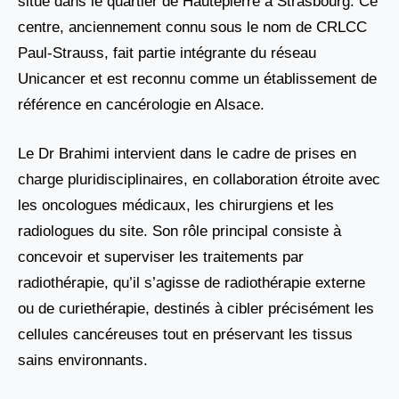
situé dans le quartier de Hautepierre à Strasbourg. Ce
centre, anciennement connu sous le nom de CRLCC
Paul-Strauss, fait partie intégrante du réseau
Unicancer et est reconnu comme un établissement de
référence en cancérologie en Alsace.
Le Dr Brahimi intervient dans le cadre de prises en
charge pluridisciplinaires, en collaboration étroite avec
les oncologues médicaux, les chirurgiens et les
radiologues du site. Son rôle principal consiste à
concevoir et superviser les traitements par
radiothérapie, qu’il s’agisse de radiothérapie externe
ou de curiethérapie, destinés à cibler précisément les
cellules cancéreuses tout en préservant les tissus
sains environnants.