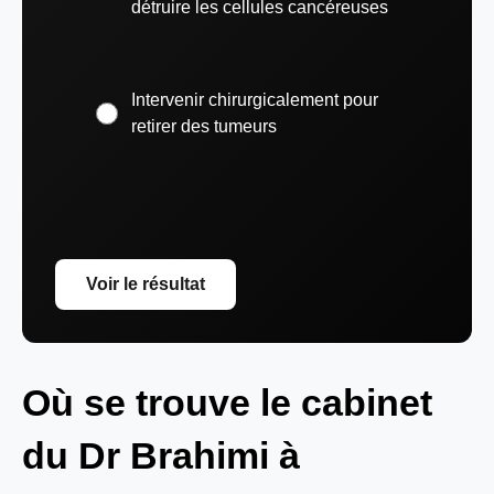
détruire les cellules cancéreuses
Intervenir chirurgicalement pour
retirer des tumeurs
Voir le résultat
Où se trouve le cabinet
du Dr Brahimi à