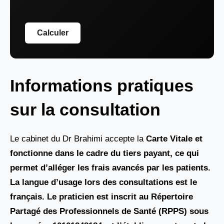
Calculer
Informations pratiques
sur la consultation
Le cabinet du Dr Brahimi accepte la
Carte Vitale et
fonctionne dans le cadre du tiers payant, ce qui
permet d’alléger les frais avancés par les patients.
La langue d’usage lors des consultations est le
français. Le praticien est inscrit au Répertoire
Partagé des Professionnels de Santé (RPPS) sous