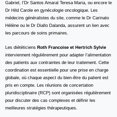
Gabriel, l’Dr Santos Amaral Teresa Maria, ou encore le
Dr Hild Carole en gynécologie oncologique. Les
médecins généralistes du site, comme le Dr Carinato
Hélène ou le Dr Diallo Dalanda, assurent un lien avec
les parcours de soins primaires.
Les diététiciens
Roth Francoise et Hertrich Sylvie
interviennent régulièrement pour adapter l’alimentation
des patients aux contraintes de leur traitement. Cette
coordination est essentielle pour une prise en charge
globale, où chaque aspect du bien-être du patient est
pris en compte. Les réunions de concertation
pluridisciplinaire (RCP) sont organisées régulièrement
pour discuter des cas complexes et définir les
meilleures stratégies thérapeutiques.