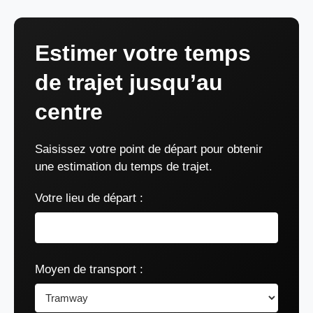
Estimer votre temps
de trajet jusqu’au
centre
Saisissez votre point de départ pour obtenir
une estimation du temps de trajet.
Votre lieu de départ :
Moyen de transport :