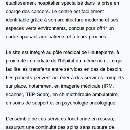
établissement hospitalier spécialisé dans la prise en
charge des cancers. Le centre est facilement
identifiable grâce à son architecture moderne et ses
espaces verts environnants, conçus pour offrir un
cadre apaisant aux patients et à leurs proches.
Le site est intégré au pôle médical de Hautepierre, à
proximité immédiate de l’hôpital du même nom, ce qui
facilite les transferts entre services en cas de besoin.
Les patients peuvent accéder à des services complets
sur place, notamment en imagerie médicale (IRM,
scanner, TEP-Scan), en chimiothérapie ambulatoire,
en soins de support et en psychologie oncologique.
L’ensemble de ces services fonctionne en réseau,
assurant une continuité des soins sans rupture de