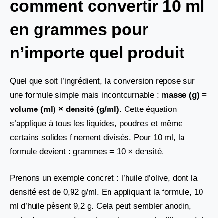
comment convertir 10 ml
en grammes pour
n’importe quel produit
Quel que soit l’ingrédient, la conversion repose sur
une formule simple mais incontournable :
masse (g) =
volume (ml) × densité (g/ml)
. Cette équation
s’applique à tous les liquides, poudres et même
certains solides finement divisés. Pour 10 ml, la
formule devient : grammes = 10 × densité.
Prenons un exemple concret : l’huile d’olive, dont la
densité est de 0,92 g/ml. En appliquant la formule, 10
ml d’huile pèsent 9,2 g. Cela peut sembler anodin,