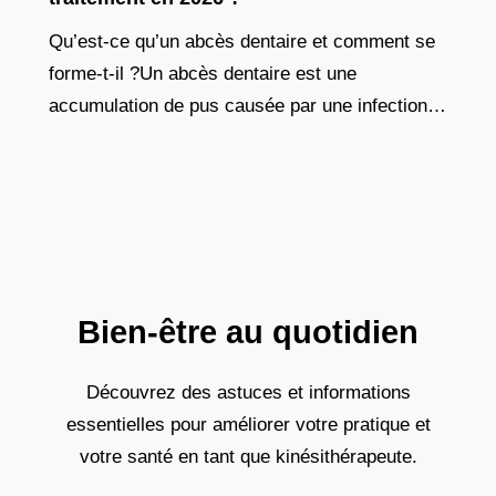
Qu’est-ce qu’un abcès dentaire et comment se
forme-t-il ?Un abcès dentaire est une
accumulation de pus causée par une infection
bactérienne au niveau de la racine d’une dent
ou des
Bien-être au quotidien
Découvrez des astuces et informations
essentielles pour améliorer votre pratique et
votre santé en tant que kinésithérapeute.