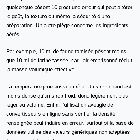
quelconque pèsent 10 g est une erreur qui peut altérer
le goût, la texture ou même la sécurité d’une
préparation. Un autre piège concerne les ingrédients
aérés.
Par exemple, 10 ml de farine tamisée pèsent moins
que 10 ml de farine tassée, car l’air emprisonné réduit
la masse volumique effective.
La température joue aussi un rôle. Un sirop chaud est
moins dense qu’un sirop froid, donc légèrement plus
léger au volume. Enfin, l’utilisation aveugle de
convertisseurs en ligne sans vérifier la densité
renseignée peut induire en erreur, surtout si la base de
données utilise des valeurs génériques non adaptées