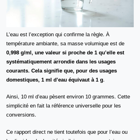
L’eau est l’exception qui confirme la règle. À
température ambiante, sa masse volumique est de
0,998 g/ml, une valeur si proche de 1 qu’elle est
systématiquement arrondie dans les usages
courants. Cela signifie que, pour des usages
domestiques, 1 ml d’eau équivaut à 1 g
.
Ainsi, 10 ml d’eau pèsent environ 10 grammes. Cette
simplicité en fait la référence universelle pour les
conversions.
Ce rapport direct ne tient toutefois que pour l’eau ou