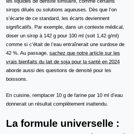
les liquides de densité similaire, comme certains
sirops dilués ou solutions aqueuses. Dès que l’on
s’écarte de ce standard, les écarts deviennent
significatifs. Par exemple, dans un contexte médical,
doser un sirop à 142 g pour 100 ml (soit 1,42 g/ml)
comme si c’était de l’eau entraînerait une surdose de
42 %. Au passage,
sachez que notre article sur les
vrais bienfaits du lait de soja pour la santé en 2024
aborde aussi des questions de densité pour les
boissons.
En cuisine, remplacer 10 g de farine par 10 ml d’eau
donnerait un résultat complètement inattendu.
La formule universelle :