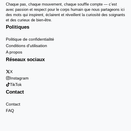
Chaque pas, chaque mouvement, chaque souffle compte — c’est
avec passion et respect pour le corps humain que nous partageons ici
des mots qui inspirent, éclairent et réveillent la curiosité des soignants
et des curieux de bien-être.
Politiques
Politique de confidentialité
Conditions d'utilisation
A propos
Réseaux sociaux
X
Instagram
TikTok
Contact
Contact
FAQ