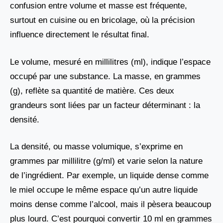
confusion entre volume et masse est fréquente,
surtout en cuisine ou en bricolage, où la précision
influence directement le résultat final.
Le volume, mesuré en millilitres (ml), indique l’espace
occupé par une substance. La masse, en grammes
(g), reflète sa quantité de matière. Ces deux
grandeurs sont liées par un facteur déterminant : la
densité.
La densité, ou masse volumique, s’exprime en
grammes par millilitre (g/ml) et varie selon la nature
de l’ingrédient. Par exemple, un liquide dense comme
le miel occupe le même espace qu’un autre liquide
moins dense comme l’alcool, mais il pèsera beaucoup
plus lourd. C’est pourquoi convertir 10 ml en grammes