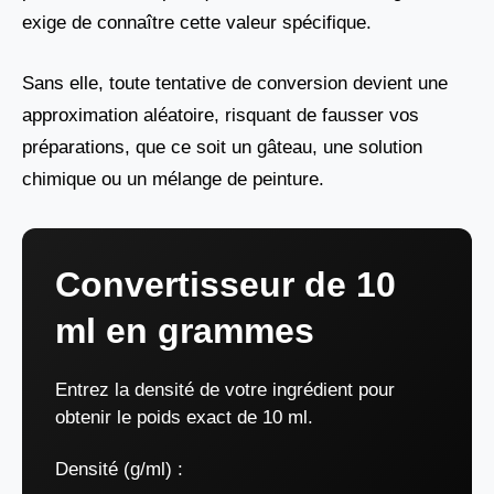
exige de connaître cette valeur spécifique.
Sans elle, toute tentative de conversion devient une
approximation aléatoire, risquant de fausser vos
préparations, que ce soit un gâteau, une solution
chimique ou un mélange de peinture.
Convertisseur de 10
ml en grammes
Entrez la densité de votre ingrédient pour
obtenir le poids exact de 10 ml.
Densité (g/ml) :