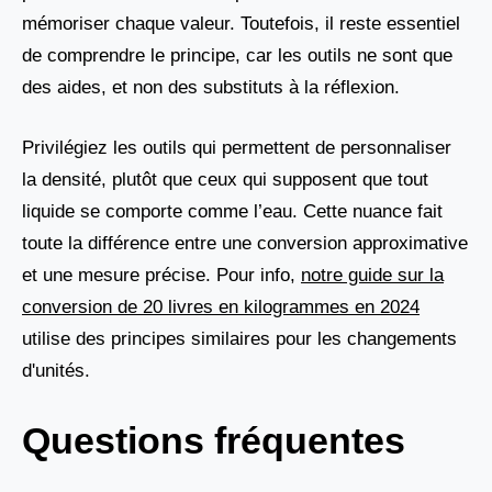
mémoriser chaque valeur. Toutefois, il reste essentiel
de comprendre le principe, car les outils ne sont que
des aides, et non des substituts à la réflexion.
Privilégiez les outils qui permettent de personnaliser
la densité, plutôt que ceux qui supposent que tout
liquide se comporte comme l’eau. Cette nuance fait
toute la différence entre une conversion approximative
et une mesure précise. Pour info,
notre guide sur la
conversion de 20 livres en kilogrammes en 2024
utilise des principes similaires pour les changements
d'unités.
Questions fréquentes