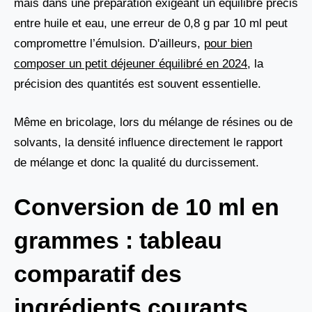
mais dans une préparation exigeant un équilibre précis
entre huile et eau, une erreur de 0,8 g par 10 ml peut
compromettre l’émulsion. D'ailleurs,
pour bien
composer un petit déjeuner équilibré en 2024
, la
précision des quantités est souvent essentielle.
Même en bricolage, lors du mélange de résines ou de
solvants, la densité influence directement le rapport
de mélange et donc la qualité du durcissement.
Conversion de 10 ml en
grammes : tableau
comparatif des
ingrédients courants