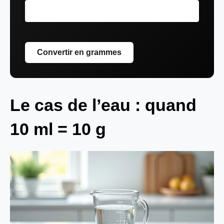
Convertir en grammes
Le cas de l’eau : quand
10 ml = 10 g