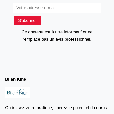
Subscribe
S'abonner
Ce contenu est à titre informatif et ne
remplace pas un avis professionnel.
Bilan Kine
Optimisez votre pratique, libérez le potentiel du corps