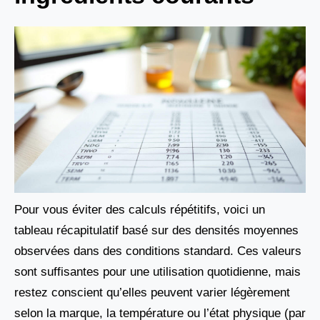
Pour vous éviter des calculs répétitifs, voici un
tableau récapitulatif basé sur des densités moyennes
observées dans des conditions standard. Ces valeurs
sont suffisantes pour une utilisation quotidienne, mais
restez conscient qu’elles peuvent varier légèrement
selon la marque, la température ou l’état physique (par