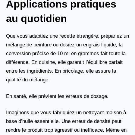
Applications pratiques
au quotidien
Que vous adaptiez une recette étrangère, prépariez un
mélange de peinture ou dosiez un engrais liquide, la
conversion précise de 10 ml en grammes fait toute la
différence. En cuisine, elle garantit l’équilibre parfait
entre les ingrédients. En bricolage, elle assure la
qualité du mélange.
En santé, elle prévient les erreurs de dosage.
Imaginons que vous fabriquiez un nettoyant maison à
base d’huile essentielle. Une erreur de densité peut
rendre le produit trop agressif ou inefficace. Même en