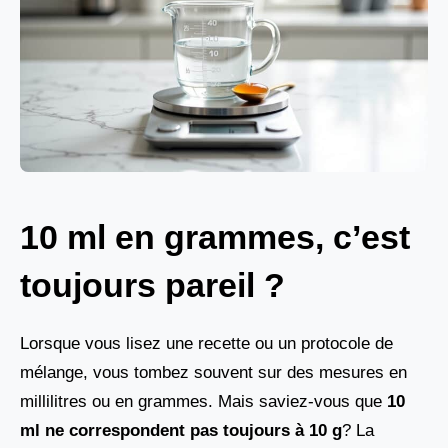
10 ml en grammes, c’est
toujours pareil ?
Lorsque vous lisez une recette ou un protocole de
mélange, vous tombez souvent sur des mesures en
millilitres ou en grammes. Mais saviez-vous que
10
ml ne correspondent pas toujours à 10 g
? La