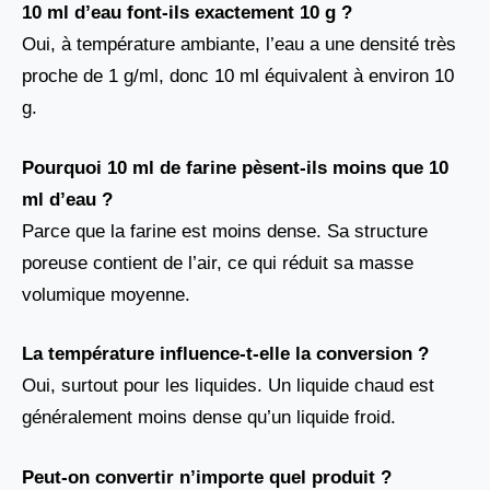
10 ml d’eau font-ils exactement 10 g ?
Oui, à température ambiante, l’eau a une densité très
proche de 1 g/ml, donc 10 ml équivalent à environ 10
g.
Pourquoi 10 ml de farine pèsent-ils moins que 10
ml d’eau ?
Parce que la farine est moins dense. Sa structure
poreuse contient de l’air, ce qui réduit sa masse
volumique moyenne.
La température influence-t-elle la conversion ?
Oui, surtout pour les liquides. Un liquide chaud est
généralement moins dense qu’un liquide froid.
Peut-on convertir n’importe quel produit ?