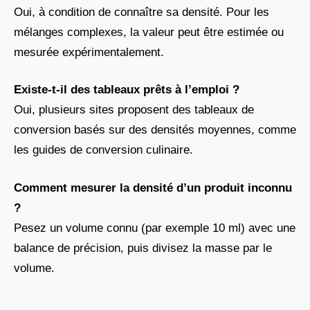
Oui, à condition de connaître sa densité. Pour les
mélanges complexes, la valeur peut être estimée ou
mesurée expérimentalement.
Existe-t-il des tableaux prêts à l’emploi ?
Oui, plusieurs sites proposent des tableaux de
conversion basés sur des densités moyennes, comme
les guides de conversion culinaire.
Comment mesurer la densité d’un produit inconnu
?
Pesez un volume connu (par exemple 10 ml) avec une
balance de précision, puis divisez la masse par le
volume.