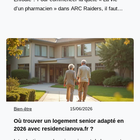
d’un pharmacien » dans ARC Raiders, il faut
d’abord atteindre un lieu précis
Bien-être
15/06/2026
Où trouver un logement senior adapté en
2026 avec residencianova.fr ?