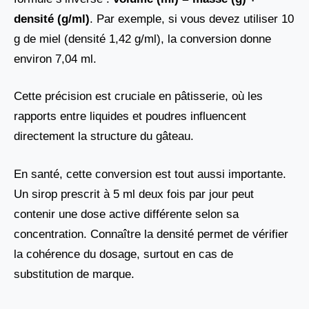
densité (g/ml)
. Par exemple, si vous devez utiliser 10
g de miel (densité 1,42 g/ml), la conversion donne
environ 7,04 ml.
Cette précision est cruciale en pâtisserie, où les
rapports entre liquides et poudres influencent
directement la structure du gâteau.
En santé, cette conversion est tout aussi importante.
Un sirop prescrit à 5 ml deux fois par jour peut
contenir une dose active différente selon sa
concentration. Connaître la densité permet de vérifier
la cohérence du dosage, surtout en cas de
substitution de marque.