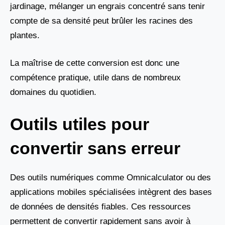
jardinage, mélanger un engrais concentré sans tenir
compte de sa densité peut brûler les racines des
plantes.
La maîtrise de cette conversion est donc une
compétence pratique, utile dans de nombreux
domaines du quotidien.
Outils utiles pour
convertir sans erreur
Des outils numériques comme Omnicalculator ou des
applications mobiles spécialisées intègrent des bases
de données de densités fiables. Ces ressources
permettent de convertir rapidement sans avoir à