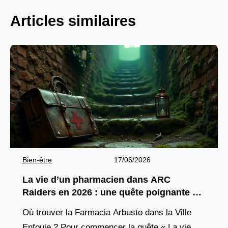
Articles similaires
Bien-être
17/06/2026
La vie d’un pharmacien dans ARC
Raiders en 2026 : une quête poignante à
découvrir
Où trouver la Farmacia Arbusto dans la Ville
Enfouie ? Pour commencer la quête « La vie