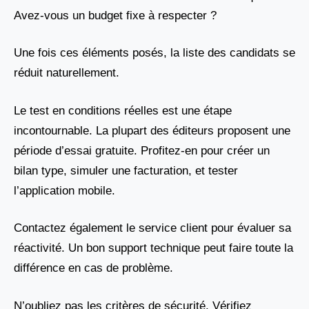
Avez-vous un budget fixe à respecter ?
Une fois ces éléments posés, la liste des candidats se
réduit naturellement.
Le test en conditions réelles est une étape
incontournable. La plupart des éditeurs proposent une
période d’essai gratuite. Profitez-en pour créer un
bilan type, simuler une facturation, et tester
l’application mobile.
Contactez également le service client pour évaluer sa
réactivité. Un bon support technique peut faire toute la
différence en cas de problème.
N’oubliez pas les critères de sécurité. Vérifiez