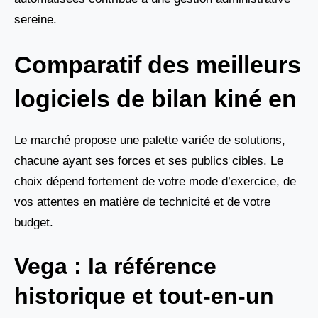
sereine.
Comparatif des meilleurs
logiciels de bilan kiné en
Le marché propose une palette variée de solutions,
chacune ayant ses forces et ses publics cibles. Le
choix dépend fortement de votre mode d’exercice, de
vos attentes en matière de technicité et de votre
budget.
Vega : la référence
historique et tout-en-un