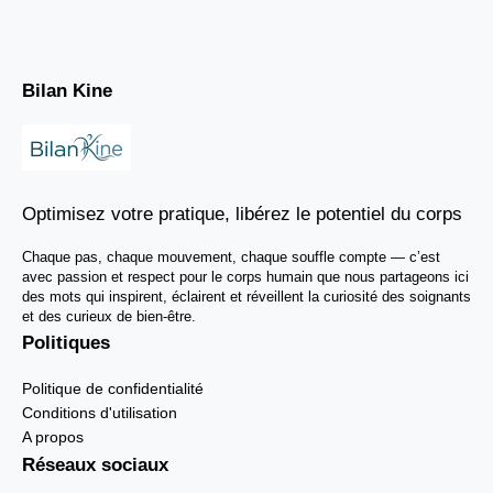
Bilan Kine
Optimisez votre pratique, libérez le potentiel du corps
Chaque pas, chaque mouvement, chaque souffle compte — c’est
avec passion et respect pour le corps humain que nous partageons ici
des mots qui inspirent, éclairent et réveillent la curiosité des soignants
et des curieux de bien-être.
Politiques
Politique de confidentialité
Conditions d'utilisation
A propos
Réseaux sociaux