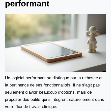
performant
Un logiciel performant se distingue par la richesse et
la pertinence de ses fonctionnalités. Il ne s’agit pas
seulement d’avoir beaucoup d’options, mais de
proposer des outils qui s’intègrent naturellement dans
votre flux de travail clinique.