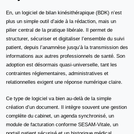
En, un logiciel de bilan kinésithérapique (BDK) n’est
plus un simple outil d’aide à la rédaction, mais un
pilier central de la pratique libérale. Il permet de
structurer, sécuriser et digitaliser l’ensemble du suivi
patient, depuis l’anamnèse jusqu’à la transmission des
informations aux autres professionnels de santé. Son
adoption est désormais quasi-universelle, tant les
contraintes réglementaires, administratives et
relationnelles exigent une réponse numérique claire.
Ce type de logiciel va bien au-delà de la simple
création d’un document. Il intègre souvent une gestion
complète du cabinet, un agenda synchronisé, un
module de facturation conforme SESAM-Vitale, un
portail patient sécurisé et un historique médical