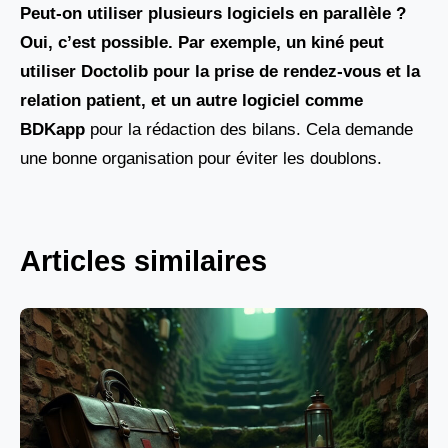
Peut-on utiliser plusieurs logiciels en parallèle ?
Oui, c’est possible. Par exemple, un kiné peut
utiliser
Doctolib pour la prise de rendez-vous et la
relation patient, et un autre logiciel comme
BDKapp
pour la rédaction des bilans. Cela demande
une bonne organisation pour éviter les doublons.
Articles similaires