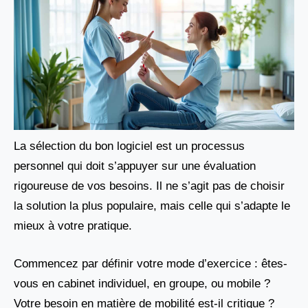
La sélection du bon logiciel est un processus
personnel qui doit s’appuyer sur une évaluation
rigoureuse de vos besoins. Il ne s’agit pas de choisir
la solution la plus populaire, mais celle qui s’adapte le
mieux à votre pratique.
Commencez par définir votre mode d’exercice : êtes-
vous en cabinet individuel, en groupe, ou mobile ?
Votre besoin en matière de mobilité est-il critique ?