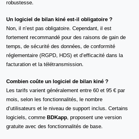
robustesse.
Un logiciel de bilan kiné est-il obligatoire ?
Non, il n’est pas obligatoire. Cependant, il est
fortement recommandé pour des raisons de gain de
temps, de sécurité des données, de conformité
réglementaire (RGPD, HDS) et d’efficacité dans la
facturation et la télétransmission.
Combien coûte un logiciel de bilan kiné ?
Les tarifs varient généralement entre 60 et 95 € par
mois, selon les fonctionnalités, le nombre
d’utilisateurs et le niveau de support inclus. Certains
logiciels, comme
BDKapp
, proposent une version
gratuite avec des fonctionnalités de base.