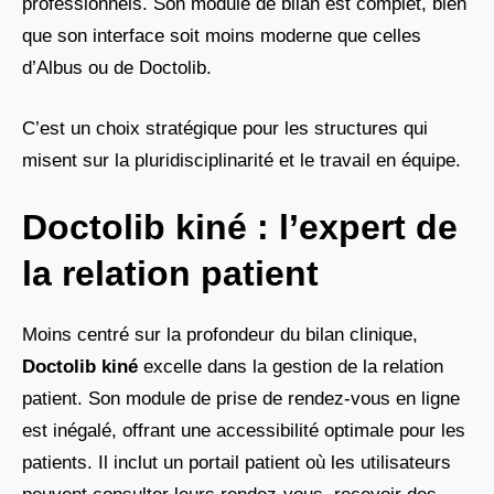
professionnels. Son module de bilan est complet, bien
que son interface soit moins moderne que celles
d’Albus ou de Doctolib.
C’est un choix stratégique pour les structures qui
misent sur la pluridisciplinarité et le travail en équipe.
Doctolib kiné : l’expert de
la relation patient
Moins centré sur la profondeur du bilan clinique,
Doctolib kiné
excelle dans la gestion de la relation
patient. Son module de prise de rendez-vous en ligne
est inégalé, offrant une accessibilité optimale pour les
patients. Il inclut un portail patient où les utilisateurs