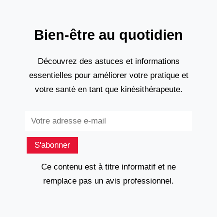
Bien-être au quotidien
Découvrez des astuces et informations
essentielles pour améliorer votre pratique et
votre santé en tant que kinésithérapeute.
Subscribe
S'abonner
Ce contenu est à titre informatif et ne
remplace pas un avis professionnel.