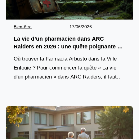
Bien-être
17/06/2026
La vie d’un pharmacien dans ARC
Raiders en 2026 : une quête poignante à
découvrir
Où trouver la Farmacia Arbusto dans la Ville
Enfouie ? Pour commencer la quête « La vie
d’un pharmacien » dans ARC Raiders, il faut
d’abord atteindre un lieu précis