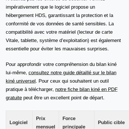
impérativement que le logiciel propose un
hébergement HDS, garantissant la protection et la
conformité de vos données de santé sensibles. La
compatibilité avec votre matériel (lecteur de carte
Vitale, tablette, système d’exploitation) est également
essentielle pour éviter les mauvaises surprises.
Pour approfondir votre compréhension du bilan kiné
lui-même,
consultez notre guide détaillé sur le bilan
kiné universel
. Pour ceux qui souhaitent un outil
pratique à télécharger,
notre fiche bilan kiné en PDF
gratuite
peut être un excellent point de départ.
Prix
Force
Logiciel
Public cible
mensuel
principale