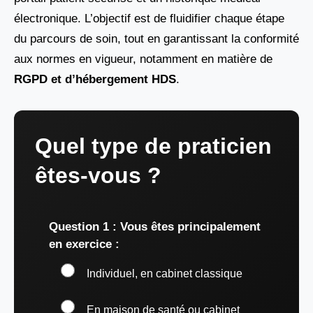
électronique. L’objectif est de fluidifier chaque étape
du parcours de soin, tout en garantissant la conformité
aux normes en vigueur, notamment en matière de
RGPD et d’hébergement HDS
.
Quel type de praticien
êtes-vous ?
Question 1 : Vous êtes principalement
en exercice :
Individuel, en cabinet classique
En maison de santé ou cabinet