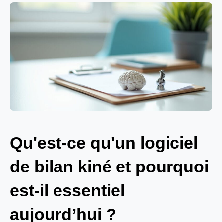
Qu'est-ce qu'un logiciel
de bilan kiné et pourquoi
est-il essentiel
aujourd’hui ?