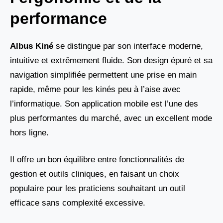
performance
Albus Kiné
se distingue par son interface moderne,
intuitive et extrêmement fluide. Son design épuré et sa
navigation simplifiée permettent une prise en main
rapide, même pour les kinés peu à l’aise avec
l’informatique. Son application mobile est l’une des
plus performantes du marché, avec un excellent mode
hors ligne.
Il offre un bon équilibre entre fonctionnalités de
gestion et outils cliniques, en faisant un choix
populaire pour les praticiens souhaitant un outil
efficace sans complexité excessive.