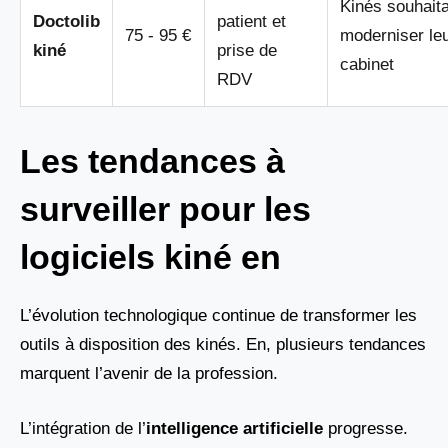
Kinés souhait
Doctolib
patient et
75 - 95 €
moderniser le
kiné
prise de
cabinet
RDV
Les tendances à
surveiller pour les
logiciels kiné en
L’évolution technologique continue de transformer les
outils à disposition des kinés. En, plusieurs tendances
marquent l’avenir de la profession.
L’intégration de l’
intelligence artificielle
progresse.