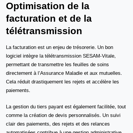
Optimisation de la
facturation et de la
télétransmission
La facturation est un enjeu de trésorerie. Un bon
logiciel intègre la télétransmission SESAM-Vitale,
permettant de transmettre les feuilles de soins
directement à l’Assurance Maladie et aux mutuelles.
Cela réduit drastiquement les rejets et accélère les
paiements.
La gestion du tiers payant est également facilitée, tout
comme la création de devis personnalisés. Un suivi
clair des paiements, des rejets et des relances
automatisées contribue à une gestion administrative