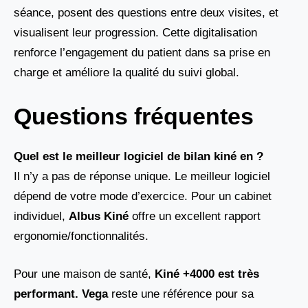
séance, posent des questions entre deux visites, et
visualisent leur progression. Cette digitalisation
renforce l’engagement du patient dans sa prise en
charge et améliore la qualité du suivi global.
Questions fréquentes
Quel est le meilleur logiciel de bilan kiné en ?
Il n’y a pas de réponse unique. Le meilleur logiciel
dépend de votre mode d’exercice. Pour un cabinet
individuel,
Albus Kiné
offre un excellent rapport
ergonomie/fonctionnalités.
Pour une maison de santé,
Kiné +4000 est très
performant. Vega
reste une référence pour sa