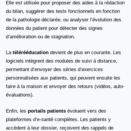
Elle est utilisée pour proposer des aides à la rédaction
du bilan, suggérer des tests fonctionnels en fonction
de la pathologie déclarée, ou analyser l’évolution des
données du patient pour détecter des signes
d’amélioration ou de stagnation.
La
télérééducation
devient de plus en courante. Les
logiciels intègrent des modules de suivi à distance,
permettant d’envoyer des séries d’exercices
personnalisées aux patients, qui peuvent ensuite les
faire à la maison et envoyer des retours (vidéos, auto-
évaluations).
Enfin, les
portails patients
évoluent vers des
plateformes d’e-santé complètes. Les patients y
accèdent à leur dossier, reçoivent des rappels de