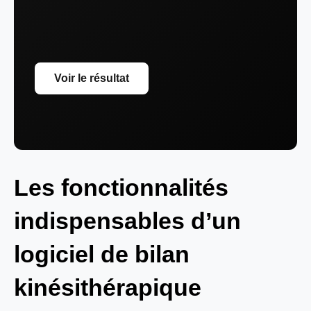
Voir le résultat
Les fonctionnalités
indispensables d’un
logiciel de bilan
kinésithérapique