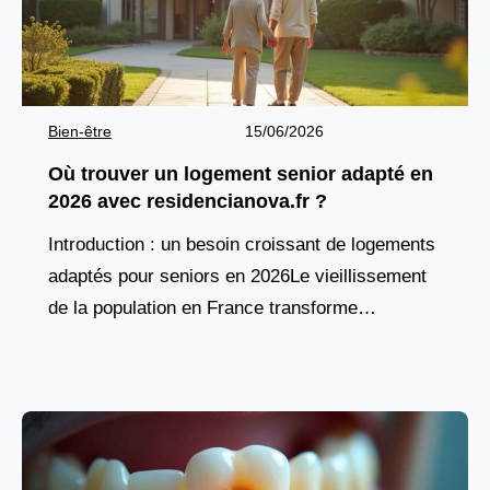
Bien-être
15/06/2026
Où trouver un logement senior adapté en
2026 avec residencianova.fr ?
Introduction : un besoin croissant de logements
adaptés pour seniors en 2026Le vieillissement
de la population en France transforme
profondément les attentes en matière d’habitat.
De plus en plus de