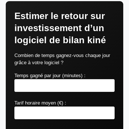
Estimer le retour sur
investissement d’un
logiciel de bilan kiné
Combien de temps gagnez-vous chaque jour
grâce à votre logiciel ?
Temps gagné par jour (minutes) :
Tarif horaire moyen (€) :