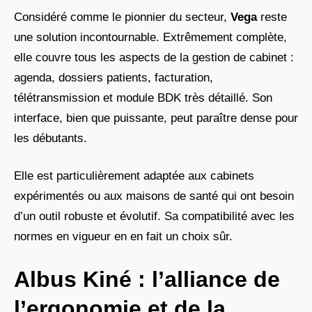
Considéré comme le pionnier du secteur,
Vega
reste
une solution incontournable. Extrêmement complète,
elle couvre tous les aspects de la gestion de cabinet :
agenda, dossiers patients, facturation,
télétransmission et module BDK très détaillé. Son
interface, bien que puissante, peut paraître dense pour
les débutants.
Elle est particulièrement adaptée aux cabinets
expérimentés ou aux maisons de santé qui ont besoin
d’un outil robuste et évolutif. Sa compatibilité avec les
normes en vigueur en en fait un choix sûr.
Albus Kiné : l’alliance de
l’ergonomie et de la