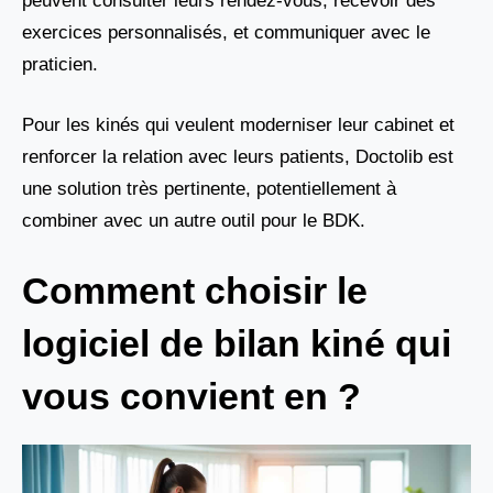
peuvent consulter leurs rendez-vous, recevoir des
exercices personnalisés, et communiquer avec le
praticien.
Pour les kinés qui veulent moderniser leur cabinet et
renforcer la relation avec leurs patients, Doctolib est
une solution très pertinente, potentiellement à
combiner avec un autre outil pour le BDK.
Comment choisir le
logiciel de bilan kiné qui
vous convient en ?