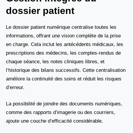
dossier patient
Le dossier patient numérique centralise toutes les
informations, offrant une vision complète de la prise
en charge. Cela inclut les antécédents médicaux, les
prescriptions des médecins, les comptes-rendus de
chaque séance, les notes cliniques libres, et
l’historique des bilans successifs. Cette centralisation
améliore la continuité des soins et réduit les risques
d’erreur.
La possibilité de joindre des documents numériques,
comme des rapports d’imagerie ou des courriers,
ajoute une couche d’efficacité considérable.