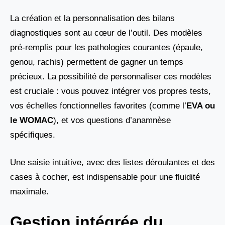
La création et la personnalisation des bilans
diagnostiques sont au cœur de l’outil. Des modèles
pré-remplis pour les pathologies courantes (épaule,
genou, rachis) permettent de gagner un temps
précieux. La possibilité de personnaliser ces modèles
est cruciale : vous pouvez intégrer vos propres tests,
vos échelles fonctionnelles favorites (comme l’
EVA ou
le WOMAC
), et vos questions d’anamnèse
spécifiques.
Une saisie intuitive, avec des listes déroulantes et des
cases à cocher, est indispensable pour une fluidité
maximale.
Gestion intégrée du