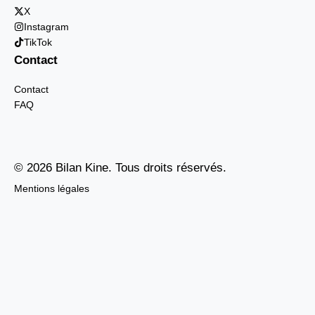
X
Instagram
TikTok
Contact
Contact
FAQ
© 2026 Bilan Kine. Tous droits réservés.
Mentions légales