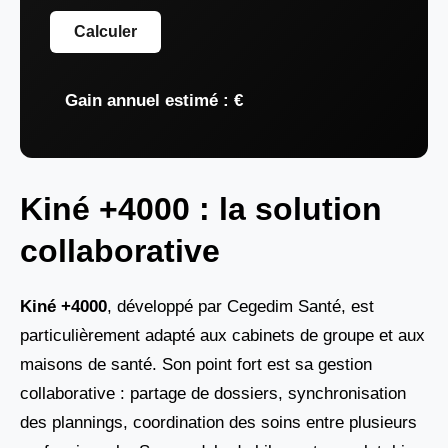
Calculer
Gain annuel estimé :
€
Kiné +4000 : la solution
collaborative
Kiné +4000
, développé par Cegedim Santé, est
particulièrement adapté aux cabinets de groupe et aux
maisons de santé. Son point fort est sa gestion
collaborative : partage de dossiers, synchronisation
des plannings, coordination des soins entre plusieurs